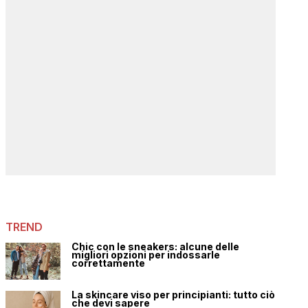
TREND
Chic con le sneakers: alcune delle
migliori opzioni per indossarle
correttamente
La skincare viso per principianti: tutto ciò
che devi sapere