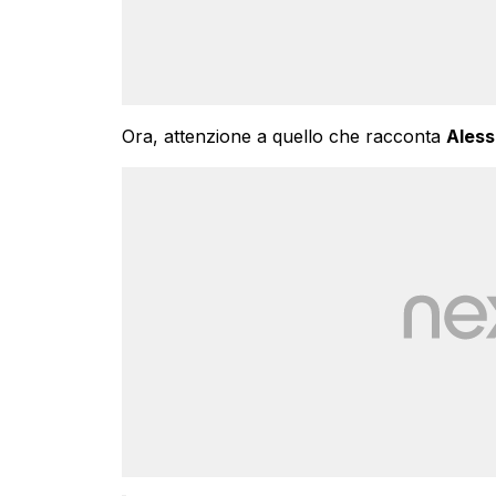
Ora, attenzione a quello che racconta
Aless