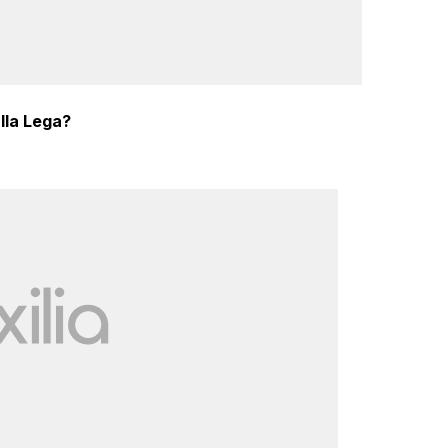
alla Lega?