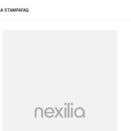
A STAMPA
FAQ