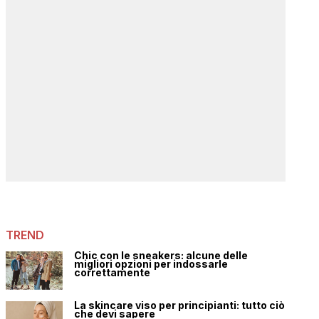
TREND
Chic con le sneakers: alcune delle
migliori opzioni per indossarle
correttamente
La skincare viso per principianti: tutto ciò
che devi sapere