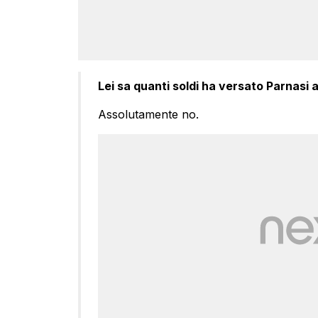
Lei sa quanti soldi ha versato Parnasi 
Assolutamente no.