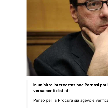
In un’altra intercettazione Parnasi parl
versamenti distinti.
Penso per la Procura sia agevole verific