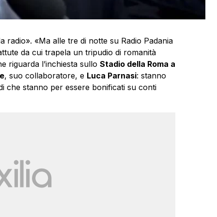
a radio». «Ma alle tre di notte su Radio Padania
tute da cui trapela un tripudio di romanità
e riguarda l’inchiesta sullo
Stadio della Roma a
e
, suo collaboratore, e
Luca Parnasi
: stanno
i che stanno per essere bonificati su conti