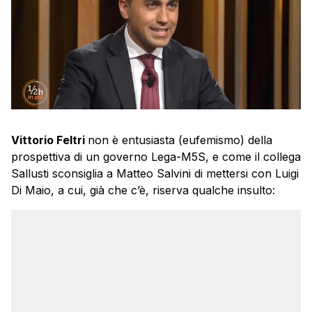
Vittorio Feltri
non è entusiasta (eufemismo) della
prospettiva di un governo Lega-M5S, e come il collega
Sallusti sconsiglia a Matteo Salvini di mettersi con Luigi
Di Maio, a cui, già che c’è, riserva qualche insulto: