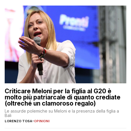
Criticare Meloni per la figlia al G20 è
molto più patriarcale di quanto crediate
(oltreché un clamoroso regalo)
Le assurde polemiche su Meloni e la presenza della figlia a
Bali
LORENZO TOSA
-
OPINIONI