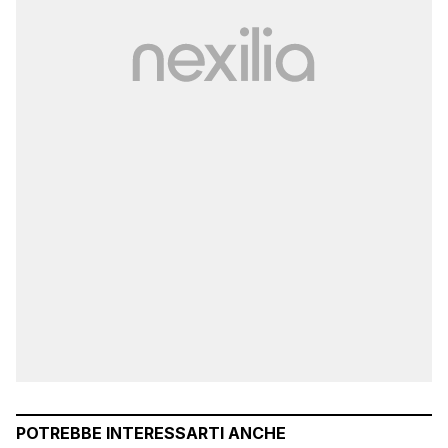
POTREBBE INTERESSARTI ANCHE