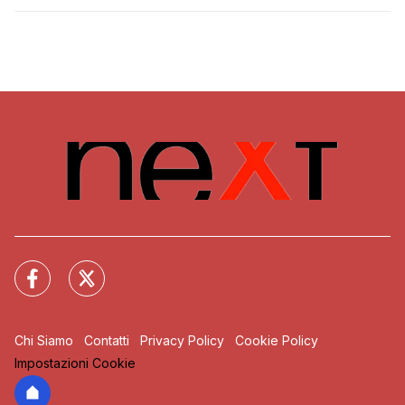
Chi Siamo
Contatti
Privacy Policy
Cookie Policy
Impostazioni Cookie