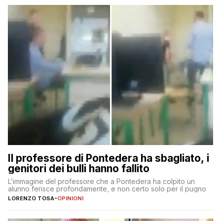
Il professore di Pontedera ha sbagliato, i
genitori dei bulli hanno fallito
L’immagine del professore che a Pontedera ha colpito un
alunno ferisce profondamente, e non certo solo per il pugno
LORENZO TOSA
-
OPINIONI