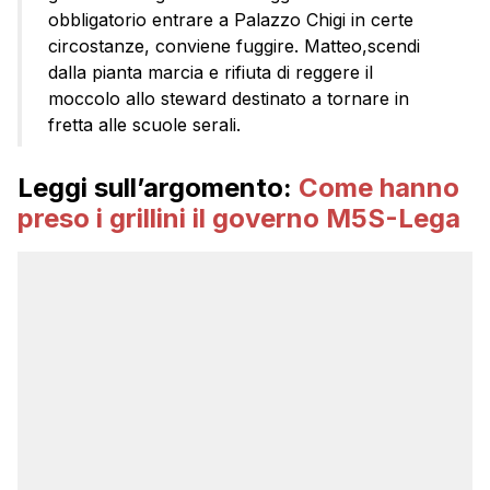
obbligatorio entrare a Palazzo Chigi in certe
circostanze, conviene fuggire. Matteo,scendi
dalla pianta marcia e rifiuta di reggere il
moccolo allo steward destinato a tornare in
fretta alle scuole serali.
Leggi sull’argomento:
Come hanno
preso i grillini il governo M5S-Lega