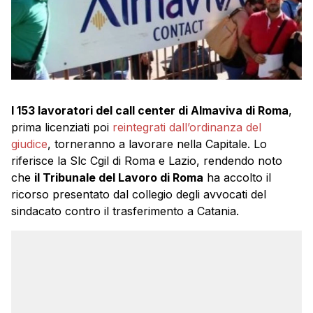
I 153 lavoratori del call center di Almaviva di Roma
,
prima licenziati poi
reintegrati dall’ordinanza del
giudice
, torneranno a lavorare nella Capitale. Lo
riferisce la Slc Cgil di Roma e Lazio, rendendo noto
che
il Tribunale del Lavoro di Roma
ha accolto il
ricorso presentato dal collegio degli avvocati del
sindacato contro il trasferimento a Catania.