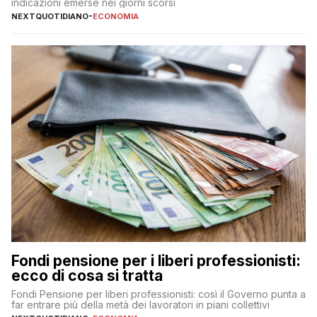
indicazioni emerse nei giorni scorsi
NEXTQUOTIDIANO
-
ECONOMIA
Fondi pensione per i liberi professionisti:
ecco di cosa si tratta
Fondi Pensione per liberi professionisti: così il Governo punta a
far entrare più della metà dei lavoratori in piani collettivi