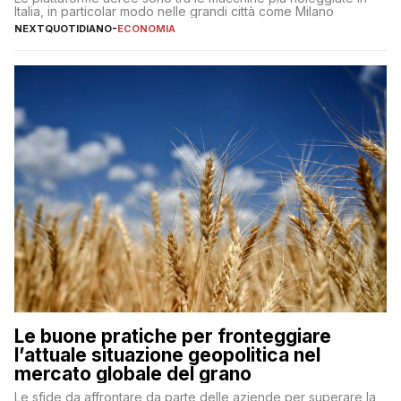
Italia, in particolar modo nelle grandi città come Milano
NEXTQUOTIDIANO
-
ECONOMIA
Le buone pratiche per fronteggiare
l’attuale situazione geopolitica nel
mercato globale del grano
Le sfide da affrontare da parte delle aziende per superare la