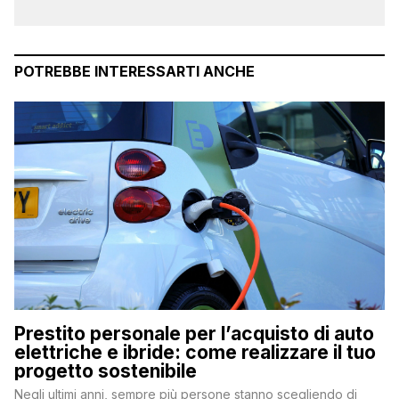
POTREBBE INTERESSARTI ANCHE
Prestito personale per l’acquisto di auto
elettriche e ibride: come realizzare il tuo
progetto sostenibile
Negli ultimi anni, sempre più persone stanno scegliendo di