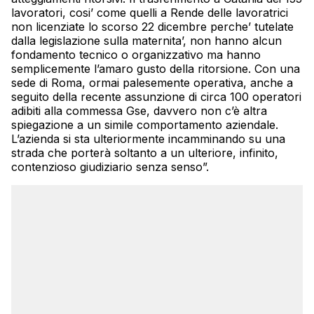
lavoratori, cosi’ come quelli a Rende delle lavoratrici
non licenziate lo scorso 22 dicembre perche’ tutelate
dalla legislazione sulla maternita’, non hanno alcun
fondamento tecnico o organizzativo ma hanno
semplicemente l’amaro gusto della ritorsione. Con una
sede di Roma, ormai palesemente operativa, anche a
seguito della recente assunzione di circa 100 operatori
adibiti alla commessa Gse, davvero non c’è altra
spiegazione a un simile comportamento aziendale.
L’azienda si sta ulteriormente incamminando su una
strada che porterà soltanto a un ulteriore, infinito,
contenzioso giudiziario senza senso”.