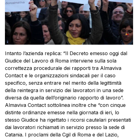
Intanto l’azienda replica: “Il Decreto emesso oggi dal
Giudice del Lavoro di Roma interviene sulla sola
correttezza procedurale dei rapporti tra Almaviva
Contact e le organizzazioni sindacali per il caso
specifico, senza entrare nel merito della legittimità
della reintegra in servizio dei lavoratori in una sede
diversa da quella dell’originario rapporto di lavoro”.
Almaviva Contact sottolinea inoltre che “con cinque
distinte ordinanze emesse nella giornata di ieri, lo
stesso Giudice ha rigettato i ricorsi cautelari presentati
dai lavoratori richiamati in servizio presso la sede di
Catania. I proclami della Cgil di Roma e del Lazio,