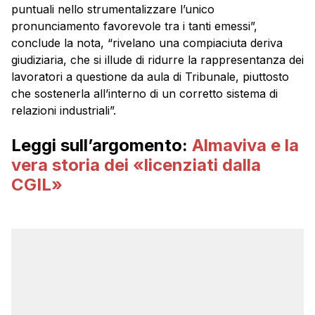
puntuali nello strumentalizzare l’unico
pronunciamento favorevole tra i tanti emessi”,
conclude la nota, “rivelano una compiaciuta deriva
giudiziaria, che si illude di ridurre la rappresentanza dei
lavoratori a questione da aula di Tribunale, piuttosto
che sostenerla all’interno di un corretto sistema di
relazioni industriali”.
Leggi sull’argomento:
Almaviva e la
vera storia dei «licenziati dalla
CGIL»