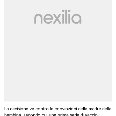
La decisione va contro le convinzioni della madre della
bambina, secondo cui una prima serie di vaccini