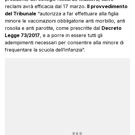
reclami avrà efficacia dal 17 marzo.
Il provvedimento
del Tribunale
“autorizza a far effettuare alla figlia
minore le vaccinazioni obbligatorie anti morbillo, anti
rosolia e anti parotite, come prescritte dal
Decreto
Legge 73/2017
, e a porre in essere tutti gli
adempimenti necessari per consentire alla minore di
frequentare la scuola dell’infanzia”.