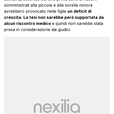
somministrati alla piccola e alla sorella minore
avrebbero provocato nelle figlie
un deficit di
crescita
.
La tesi non sarebbe però supportata da
alcun riscontro medico
e quindi non sarebbe stata
presa in considerazione dai giudici.