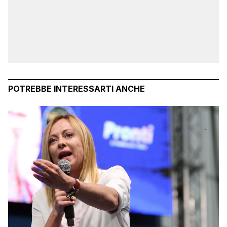
POTREBBE INTERESSARTI ANCHE