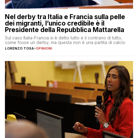
Nel derby tra Italia e Francia sulla pelle
dei migranti, l’unico credibile è il
Presidente della Repubblica Mattarella
Sul caso Italia-Francia si è detto tutto e il contrario di tutto,
come fosse un derby, ma questa non è una partita di calcio
LORENZO TOSA
-
OPINIONI