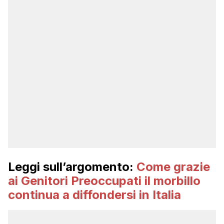
Leggi sull’argomento:
Come grazie
ai Genitori Preoccupati il morbillo
continua a diffondersi in Italia