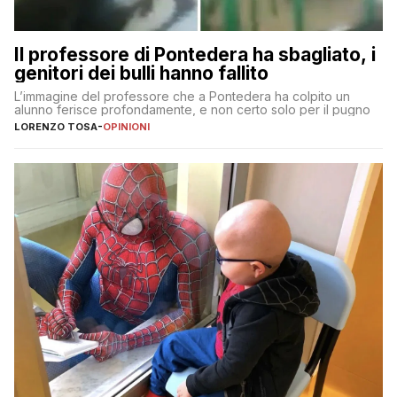
Il professore di Pontedera ha sbagliato, i
genitori dei bulli hanno fallito
L’immagine del professore che a Pontedera ha colpito un
alunno ferisce profondamente, e non certo solo per il pugno
LORENZO TOSA
-
OPINIONI