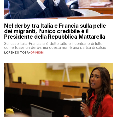
Nel derby tra Italia e Francia sulla pelle
dei migranti, l’unico credibile è il
Presidente della Repubblica Mattarella
Sul caso Italia-Francia si è detto tutto e il contrario di tutto,
come fosse un derby, ma questa non è una partita di calcio
LORENZO TOSA
-
OPINIONI