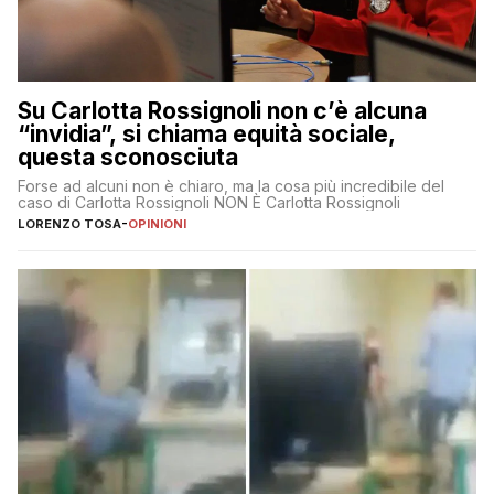
Su Carlotta Rossignoli non c’è alcuna
“invidia”, si chiama equità sociale,
questa sconosciuta
Forse ad alcuni non è chiaro, ma la cosa più incredibile del
caso di Carlotta Rossignoli NON È Carlotta Rossignoli
LORENZO TOSA
-
OPINIONI