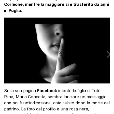
Corleone, mentre la maggiore si è trasferita da anni
in Puglia
.
Sulla sua pagina
Facebook
intanto la figlia di Totò
Riina, Maria Concetta, sembra lanciare un messaggio
che poi è un’indicazione, data subito dopo la morte del
padrino. La foto del profilo è una rosa nera,