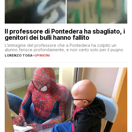
Il professore di Pontedera ha sbagliato, i
genitori dei bulli hanno fallito
L’immagine del professore che a Pontedera ha colpito un
alunno ferisce profondamente, e non certo solo per il pugno
LORENZO TOSA
-
OPINIONI