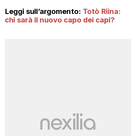
Leggi sull’argomento:
Totò Riina:
chi sarà il nuovo capo dei capi?