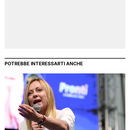
POTREBBE INTERESSARTI ANCHE