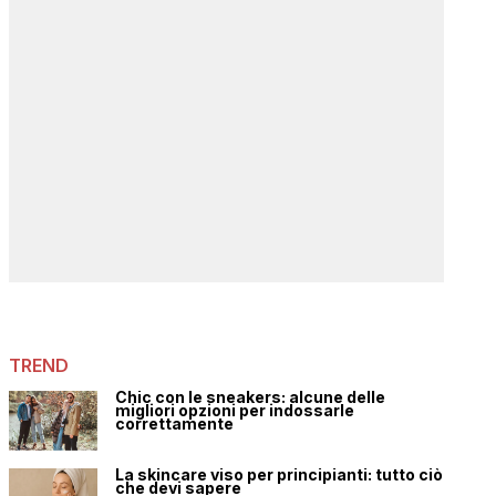
TREND
Chic con le sneakers: alcune delle
migliori opzioni per indossarle
correttamente
La skincare viso per principianti: tutto ciò
che devi sapere