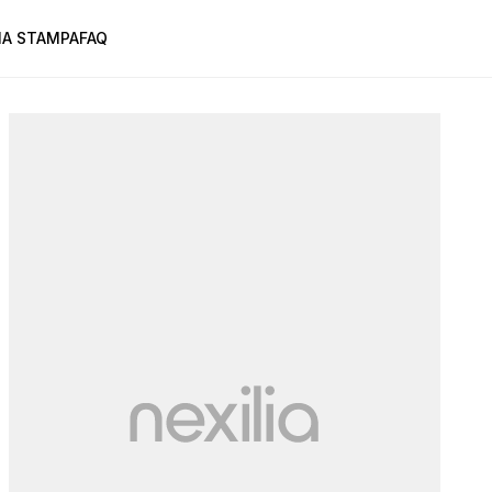
A STAMPA
FAQ