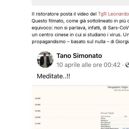
Il ristoratore posta il video del
TgR Leonardo
Questo filmato, come già sottolineato in più 
equivoco: non si parlava, infatti, di Sars-CoV
un centro cinese in cui si studiano i virus. 
propagandismo – basato sul nulla – di Giorgi