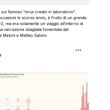
sul famoso “virus creato in laboratorio”.
occasioni lo scorso anno, è frutto di un grande
-2, ma era solamente un viaggio all’interno di
Una narrazione sbagliata fomentata dal
a Meloni e Matteo Salvini.