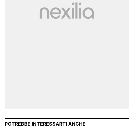
POTREBBE INTERESSARTI ANCHE