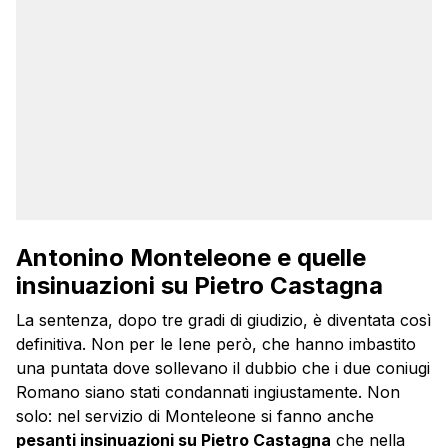
Antonino Monteleone e quelle
insinuazioni su Pietro Castagna
La sentenza, dopo tre gradi di giudizio, è diventata così
definitiva. Non per le Iene però, che hanno imbastito
una puntata dove sollevano il dubbio che i due coniugi
Romano siano stati condannati ingiustamente. Non
solo: nel servizio di Monteleone si fanno anche
pesanti insinuazioni su Pietro Castagna
che nella