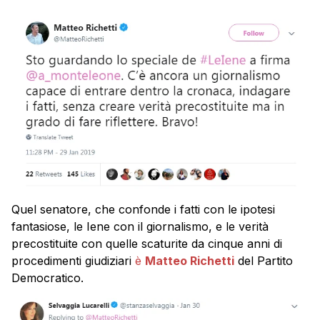
Quel senatore, che confonde i fatti con le ipotesi
fantasiose, le Iene con il giornalismo, e le verità
precostituite con quelle scaturite da cinque anni di
procedimenti giudiziari
è
Matteo Richetti
del Partito
Democratico.