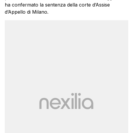
ha confermato la sentenza della corte d’Assise
d’Appello di Milano.