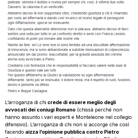
L’arroganza di chi
crede di essere meglio degli
avvocati dei coniugi Romano
(chissà perché non
hanno assunto i vari esperti e Monteleone nel collegio
difensivo). L’arroganza di chi non si accorge che così
facendo
aizza l’opinione pubblica contro Pietro