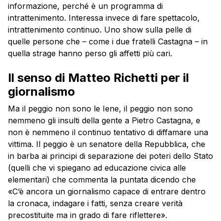
informazione, perché è un programma di
intrattenimento. Interessa invece di fare spettacolo,
intrattenimento continuo. Uno show sulla pelle di
quelle persone che – come i due fratelli Castagna – in
quella strage hanno perso gli affetti più cari.
Il senso di Matteo Richetti per il
giornalismo
Ma il peggio non sono le Iene, il peggio non sono
nemmeno gli insulti della gente a Pietro Castagna, e
non è nemmeno il continuo tentativo di diffamare una
vittima. Il peggio è un senatore della Repubblica, che
in barba ai principi di separazione dei poteri dello Stato
(quelli che vi spiegano ad educazione civica alle
elementari) che commenta la puntata dicendo che
«C’è ancora un giornalismo capace di entrare dentro
la cronaca, indagare i fatti, senza creare verità
precostituite ma in grado di fare riflettere».