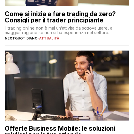
Come si inizia a fare trading da zero?
Consigli per il trader principiante
Il trading online non è mai un’attività da sottovalutare, a
maggior ragione se non si ha esperienza nel settore.
NEXTQUOTIDIANO
-
ATTUALITÀ
Offerte Business Mobile: le soluzioni