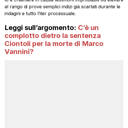
al rango di prove semplici indizi già scartati durante le
indagini e tutto l’iter processuale.
Leggi sull’argomento:
C’è un
complotto dietro la sentenza
Ciontoli per la morte di Marco
Vannini?