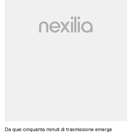
Da quei cinquanta minuti di trasmissione emerge