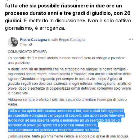
fatta che sia
possibile riassumere in due ore un
processo durato anni e tre gradi di giudizio, con 26
giudici
. E metterlo in discussione». Non è solo cattivo
giornalismo, è arroganza.