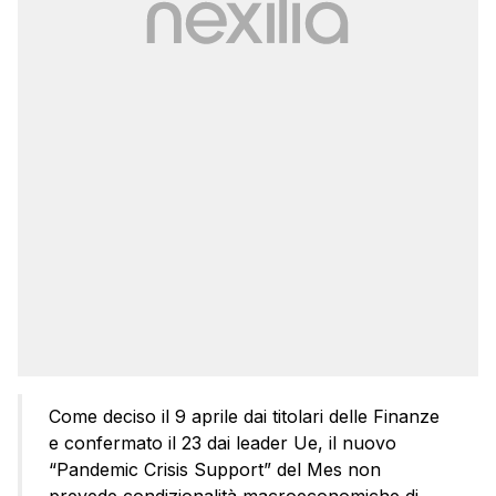
Come deciso il 9 aprile dai titolari delle Finanze
e confermato il 23 dai leader Ue, il nuovo
“Pandemic Crisis Support” del Mes non