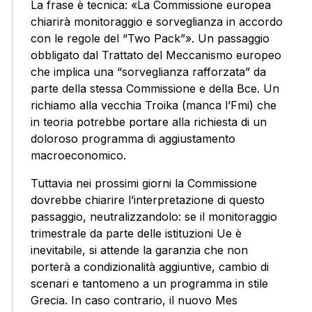
La frase è tecnica: «La Commissione europea
chiarirà monitoraggio e sorveglianza in accordo
con le regole del “Two Pack”». Un passaggio
obbligato dal Trattato del Meccanismo europeo
che implica una “sorveglianza rafforzata” da
parte della stessa Commissione e della Bce. Un
richiamo alla vecchia Troika (manca l’Fmi) che
in teoria potrebbe portare alla richiesta di un
doloroso programma di aggiustamento
macroeconomico.
Tuttavia nei prossimi giorni la Commissione
dovrebbe chiarire l’interpretazione di questo
passaggio, neutralizzandolo: se il monitoraggio
trimestrale da parte delle istituzioni Ue è
inevitabile, si attende la garanzia che non
porterà a condizionalità aggiuntive, cambio di
scenari e tantomeno a un programma in stile
Grecia. In caso contrario, il nuovo Mes