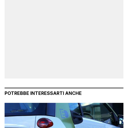
POTREBBE INTERESSARTI ANCHE