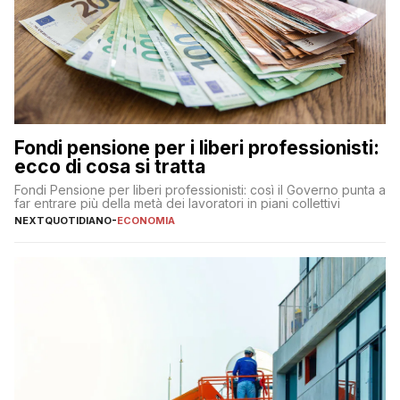
Fondi pensione per i liberi professionisti:
ecco di cosa si tratta
Fondi Pensione per liberi professionisti: così il Governo punta a
far entrare più della metà dei lavoratori in piani collettivi
NEXTQUOTIDIANO
-
ECONOMIA