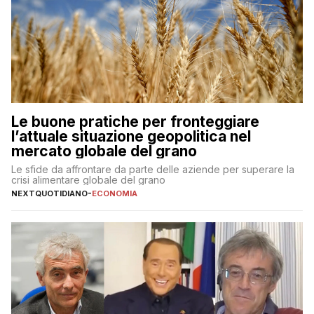
Le buone pratiche per fronteggiare
l’attuale situazione geopolitica nel
mercato globale del grano
Le sfide da affrontare da parte delle aziende per superare la
crisi alimentare globale del grano
NEXTQUOTIDIANO
-
ECONOMIA