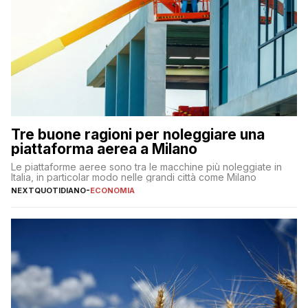
Tre buone ragioni per noleggiare una
piattaforma aerea a Milano
Le piattaforme aeree sono tra le macchine più noleggiate in
Italia, in particolar modo nelle grandi città come Milano
NEXTQUOTIDIANO
-
ECONOMIA