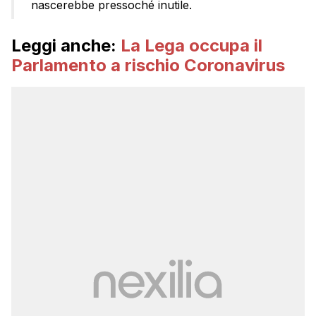
nascerebbe pressoché inutile.
Leggi anche:
La Lega occupa il
Parlamento a rischio Coronavirus