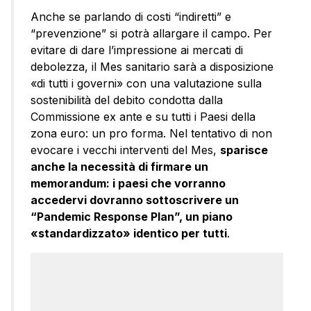
Anche se parlando di costi “indiretti” e
“prevenzione” si potrà allargare il campo. Per
evitare di dare l’impressione ai mercati di
debolezza, il Mes sanitario sarà a disposizione
«di tutti i governi» con una valutazione sulla
sostenibilità del debito condotta dalla
Commissione ex ante e su tutti i Paesi della
zona euro: un pro forma. Nel tentativo di non
evocare i vecchi interventi del Mes,
sparisce
anche la necessità di firmare un
memorandum: i paesi che vorranno
accedervi dovranno sottoscrivere un
“Pandemic Response Plan”, un piano
«standardizzato» identico per tutti
.