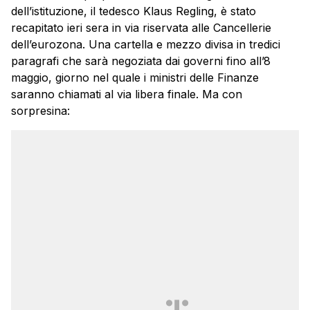
dell’istituzione, il tedesco Klaus Regling, è stato
recapitato ieri sera in via riservata alle Cancellerie
dell’eurozona. Una cartella e mezzo divisa in tredici
paragrafi che sarà negoziata dai governi fino all’8
maggio, giorno nel quale i ministri delle Finanze
saranno chiamati al via libera finale. Ma con
sorpresina: