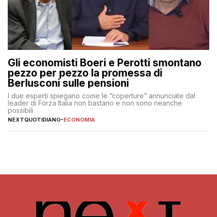
Gli economisti Boeri e Perotti smontano
pezzo per pezzo la promessa di
Berlusconi sulle pensioni
I due esperti spiegano come le “coperture” annunciate dal
leader di Forza Italia non bastano e non sono neanche
possibili
NEXTQUOTIDIANO
-
ECONOMIA