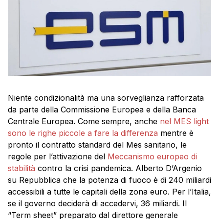
Niente condizionalità ma una sorveglianza rafforzata
da parte della Commissione Europea e della Banca
Centrale Europea. Come sempre, anche
nel MES light
sono le righe piccole a fare la differenza
mentre è
pronto il contratto standard del Mes sanitario, le
regole per l’attivazione del
Meccanismo europeo di
stabilità
contro la crisi pandemica. Alberto D’Argenio
su Repubblica che la potenza di fuoco è di 240 miliardi
accessibili a tutte le capitali della zona euro. Per l’Italia,
se il governo deciderà di accedervi, 36 miliardi. Il
“Term sheet” preparato dal direttore generale