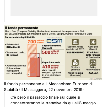
Il fondo permanente e il Meccanismo Europeo di
Stabilità (Il Messaggero, 22 novembre 2019)
C’è però il passaggio finale sul quale si
concentreranno le trattative da qui all’8 maggio.