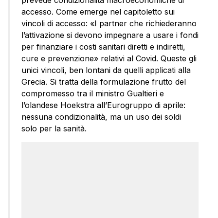
prevede condizionalità macroeconomiche di
accesso. Come emerge nel capitoletto sui
vincoli di accesso: «I partner che richiederanno
l’attivazione si devono impegnare a usare i fondi
per finanziare i costi sanitari diretti e indiretti,
cure e prevenzione» relativi al Covid. Queste gli
unici vincoli, ben lontani da quelli applicati alla
Grecia. Si tratta della formulazione frutto del
compromesso tra il ministro Gualtieri e
l’olandese Hoekstra all’Eurogruppo di aprile:
nessuna condizionalità, ma un uso dei soldi
solo per la sanità.