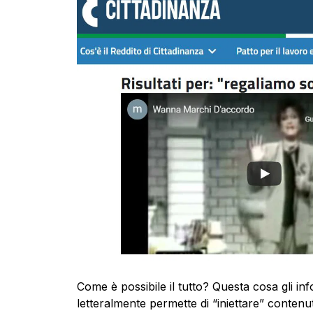
Come è possibile il tutto? Questa cosa gli in
letteralmente permette di “iniettare” contenut