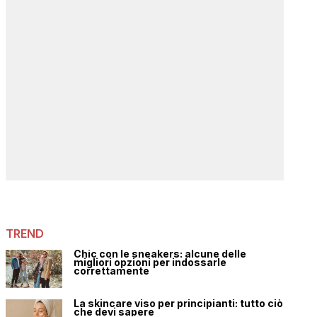
TREND
Chic con le sneakers: alcune delle
migliori opzioni per indossarle
correttamente
La skincare viso per principianti: tutto ciò
che devi sapere