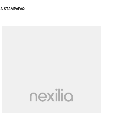
A STAMPA
FAQ