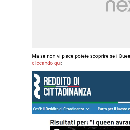
Ma se non vi piace potete scoprire se i Queen
cliccando qui
: