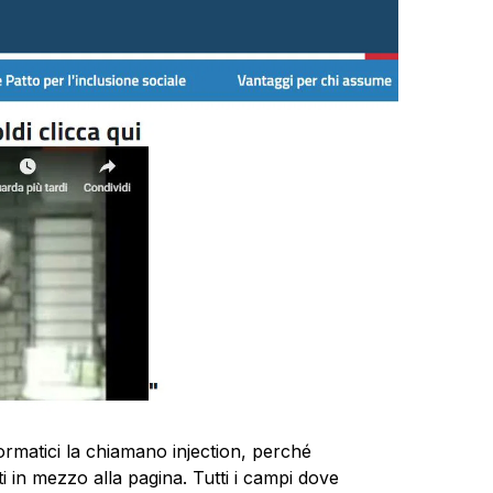
formatici la chiamano injection, perché
i in mezzo alla pagina. Tutti i campi dove