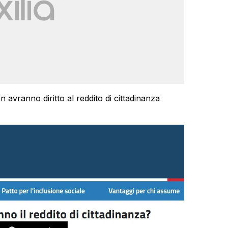
 avranno diritto al reddito di cittadinanza