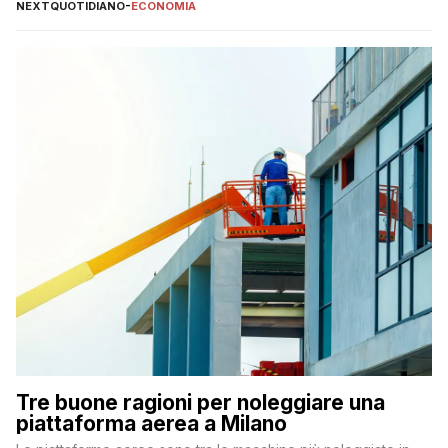
NEXTQUOTIDIANO
-
ECONOMIA
Tre buone ragioni per noleggiare una
piattaforma aerea a Milano