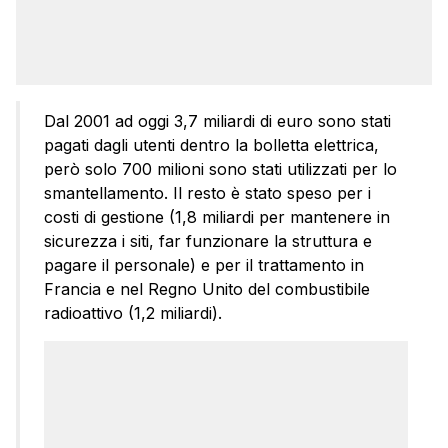
Dal 2001 ad oggi 3,7 miliardi di euro sono stati
pagati dagli utenti dentro la bolletta elettrica,
però solo 700 milioni sono stati utilizzati per lo
smantellamento. Il resto è stato speso per i
costi di gestione (1,8 miliardi per mantenere in
sicurezza i siti, far funzionare la struttura e
pagare il personale) e per il trattamento in
Francia e nel Regno Unito del combustibile
radioattivo (1,2 miliardi).