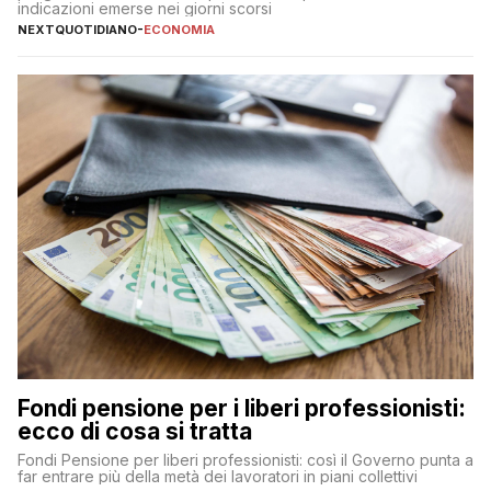
indicazioni emerse nei giorni scorsi
NEXTQUOTIDIANO
-
ECONOMIA
Fondi pensione per i liberi professionisti:
ecco di cosa si tratta
Fondi Pensione per liberi professionisti: così il Governo punta a
far entrare più della metà dei lavoratori in piani collettivi