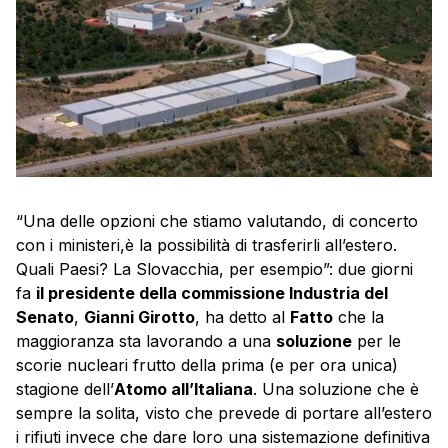
“Una delle opzioni che stiamo valutando, di concerto
con i ministeri,è la possibilità di trasferirli all’estero.
Quali Paesi? La Slovacchia, per esempio”: due giorni
fa
il presidente della commissione Industria del
Senato
,
Gianni Girotto
, ha detto al
Fatto
che la
maggioranza sta lavorando a una
soluzione
per le
scorie nucleari frutto della prima (e per ora unica)
stagione dell’
Atomo all’Italiana
. Una soluzione che è
sempre la solita, visto che prevede di portare all’estero
i rifiuti invece che dare loro una sistemazione definitiva