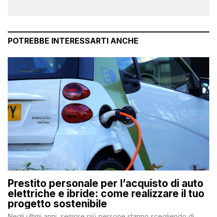
POTREBBE INTERESSARTI ANCHE
Prestito personale per l’acquisto di auto
elettriche e ibride: come realizzare il tuo
progetto sostenibile
Negli ultimi anni, sempre più persone stanno scegliendo di