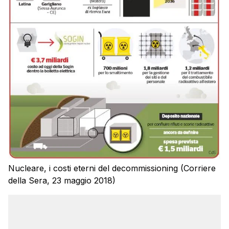
Nucleare, i costi eterni del decommissioning (Corriere
della Sera, 23 maggio 2018)