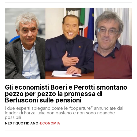
Gli economisti Boeri e Perotti smontano
pezzo per pezzo la promessa di
Berlusconi sulle pensioni
I due esperti spiegano come le “coperture” annunciate dal
leader di Forza Italia non bastano e non sono neanche
possibili
NEXTQUOTIDIANO
-
ECONOMIA