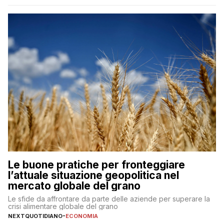
Le buone pratiche per fronteggiare
l’attuale situazione geopolitica nel
mercato globale del grano
Le sfide da affrontare da parte delle aziende per superare la
crisi alimentare globale del grano
NEXTQUOTIDIANO
-
ECONOMIA