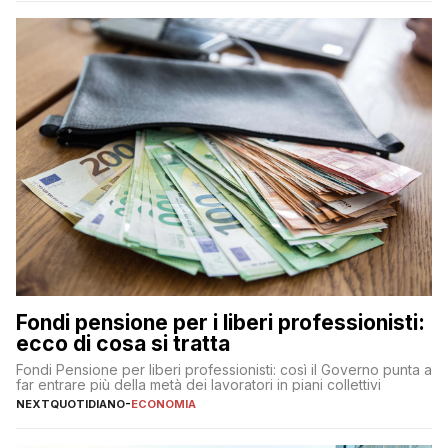
Fondi pensione per i liberi professionisti:
ecco di cosa si tratta
Fondi Pensione per liberi professionisti: così il Governo punta a
far entrare più della metà dei lavoratori in piani collettivi
NEXTQUOTIDIANO
-
ECONOMIA