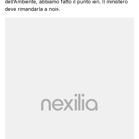
dell’Ambiente, abbiamo fatto il punto ieri. Il ministero
deve rimandarla a noi».