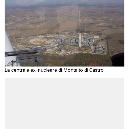
La centrale ex-nucleare di Montalto di Castro