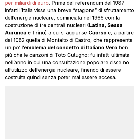
per miliardi di euro
. Prima del referendum del 1987
infatti l’Italia visse una breve “stagione” di sfruttamento
dell’energia nucleare, cominciata nel 1966 con la
costruzione di tre centrali nucleari
(Latina, Sessa
Aurunca e Trino
) a cui si aggiunse
Caorso
e, a partire
dal 1982 quella di Montalto di Castro, che rappresenta
un po’
l’emblema del concetto di Italiano Vero
ben
più che le canzoni di Toto Cutugno: fu infatti ultimata
nell’anno in cui una consultazione popolare disse no
all’utilizzo dell’energia nucleare, finendo di essere
costruita quindi senza poter mai essere accesa.