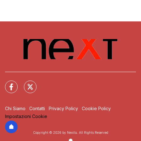
Chi Siamo
Contatti
Privacy Policy
Cookie Policy
Impostazioni Cookie
Copyright © 2026 by Nexilia. All Rights Reserved