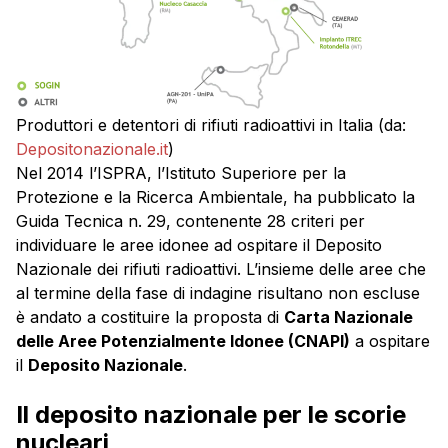
Produttori e detentori di rifiuti radioattivi in Italia (da:
Depositonazionale.it
)
Nel 2014 l’ISPRA, l’Istituto Superiore per la
Protezione e la Ricerca Ambientale, ha pubblicato la
Guida Tecnica n. 29, contenente 28 criteri per
individuare le aree idonee ad ospitare il Deposito
Nazionale dei rifiuti radioattivi. L’insieme delle aree che
al termine della fase di indagine risultano non escluse
è andato a costituire la proposta di
Carta Nazionale
delle Aree Potenzialmente Idonee (CNAPI)
a ospitare
il
Deposito Nazionale
.
Il deposito nazionale per le scorie
nucleari