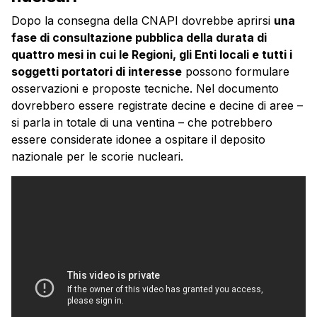
Dopo la consegna della CNAPI dovrebbe aprirsi
una
fase di consultazione pubblica della durata di
quattro mesi in cui le Regioni, gli Enti locali e tutti i
soggetti portatori di interesse
possono formulare
osservazioni e proposte tecniche. Nel documento
dovrebbero essere registrate decine e decine di aree –
si parla in totale di una ventina – che potrebbero
essere considerate idonee a ospitare il deposito
nazionale per le scorie nucleari.