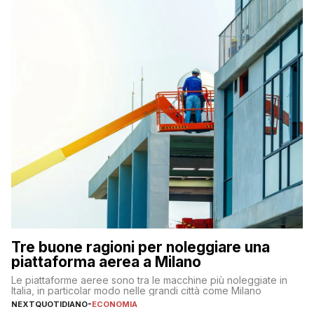
Tre buone ragioni per noleggiare una
piattaforma aerea a Milano
Le piattaforme aeree sono tra le macchine più noleggiate in
Italia, in particolar modo nelle grandi città come Milano
NEXTQUOTIDIANO
-
ECONOMIA