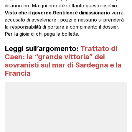
diranno no. Ma qui non c’è soltanto questo rischio.
Visto che il governo Gentiloni è dimissionario
verrà
accusato di avvelenare i pozzi e nessuno si prenderà
la responsabilità di portare a compimento il dossier.
Per la gioia di chi paga le bollette.
Leggi sull’argomento:
Trattato di
Caen: la “grande vittoria” dei
sovranisti sul mar di Sardegna e la
Francia