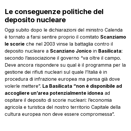
Le conseguenze politiche del
deposito nucleare
Oggi subito dopo le dichiarazioni del ministro Calenda
è tornato a farsi sentire proprio il comitato
Scanziamo
le scorie
che nel 2003 vinse la battaglia contro il
deposito nucleare a
Scanziano Jonico
in
Basilicata
:
secondo l’associazione il governo “va oltre il campo.
Deve ancora rispondere su qual è il programma per la
gestione dei rifiuti nucleari sul quale l’Italia è in
procedura di infrazione europea ma pensa già dove
volerle mettere”.
La Basilicata “non è disponibile ad
accogliere un’area potenzialmente idonea
ad
ospitare il deposito di scorie nucleari: l’economia
agricola e turistica del nostro territorio Capitale della
cultura europea non deve essere compromessa”.