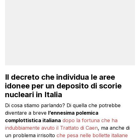
Il decreto che individua le aree
idonee per un deposito di scorie
nucleari in Italia
Di cosa stiamo parlando? Di quella che potrebbe
diventare a breve
l’ennesima polemica
complottistica italiana
dopo la fortuna che ha
indubbiamente avuto il Trattato di Caen
, ma anche di
un problema irrisolto
che pesa nelle bollette italiane