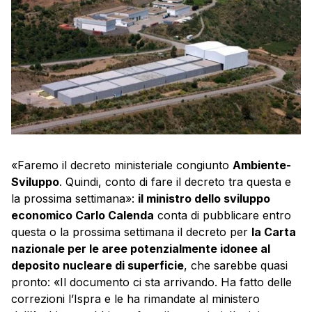
«Faremo il decreto ministeriale congiunto
Ambiente-
Sviluppo
. Quindi, conto di fare il decreto tra questa e
la prossima settimana»:
il ministro dello sviluppo
economico Carlo Calenda
conta di pubblicare entro
questa o la prossima settimana il decreto per
la Carta
nazionale per le aree potenzialmente idonee al
deposito nucleare di superficie
, che sarebbe quasi
pronto: «Il documento ci sta arrivando. Ha fatto delle
correzioni l’Ispra e le ha rimandate al ministero