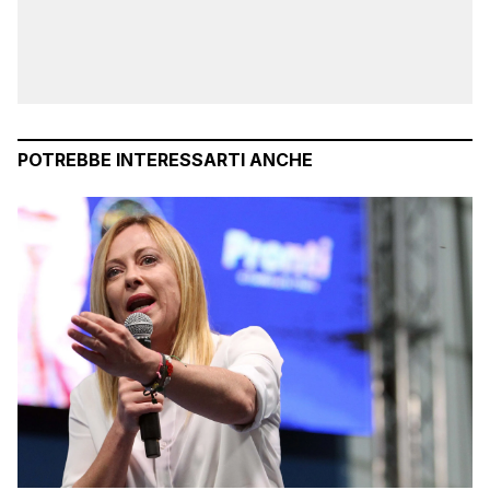
POTREBBE INTERESSARTI ANCHE