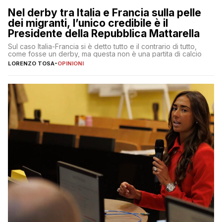
Nel derby tra Italia e Francia sulla pelle
dei migranti, l’unico credibile è il
Presidente della Repubblica Mattarella
Sul caso Italia-Francia si è detto tutto e il contrario di tutto,
come fosse un derby, ma questa non è una partita di calcio
LORENZO TOSA
-
OPINIONI