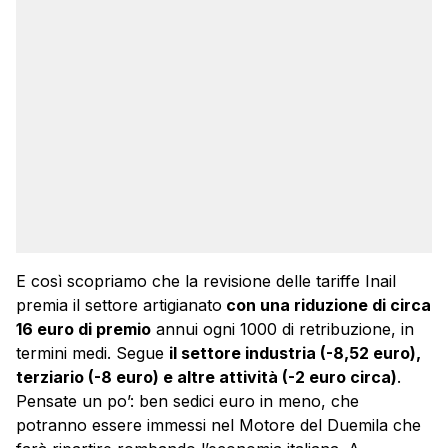
E così scopriamo che la revisione delle tariffe Inail
premia il settore artigianato
con una riduzione di circa
16 euro di premio
annui ogni 1000 di retribuzione, in
termini medi. Segue
il settore industria (-8,52 euro),
terziario (-8 euro) e altre attività (-2 euro circa)
.
Pensate un po’: ben sedici euro in meno, che
potranno essere immessi nel Motore del Duemila che