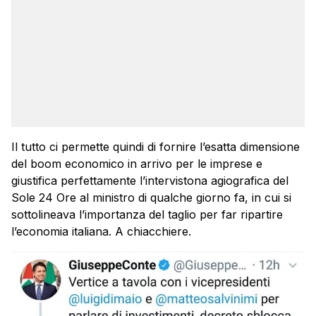
Il tutto ci permette quindi di fornire l’esatta dimensione
del boom economico in arrivo per le imprese e
giustifica perfettamente l’intervistona agiografica del
Sole 24 Ore al ministro di qualche giorno fa, in cui si
sottolineava l’importanza del taglio per far ripartire
l’economia italiana. A chiacchiere.