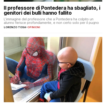
Il professore di Pontedera ha sbagliato, i
genitori dei bulli hanno fallito
L’immagine del professore che a Pontedera ha colpito un
alunno ferisce profondamente, e non certo solo per il pugno
LORENZO TOSA
-
OPINIONI