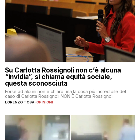
Su Carlotta Rossignoli non c’è alcuna
“invidia”, si chiama equità sociale,
questa sconosciuta
Forse ad alcuni non è chiaro, ma la cosa più incredibile del
caso di Carlotta Rossignoli NON È Carlotta Rossignoli
LORENZO TOSA
-
OPINIONI