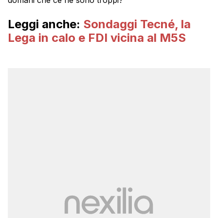
Leggi anche:
Sondaggi Tecné, la
Lega in calo e FDI vicina al M5S