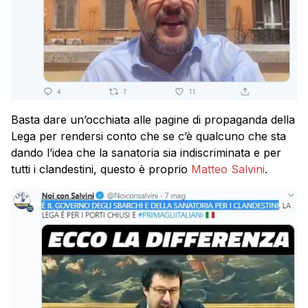
Basta dare un’occhiata alle pagine di propaganda della
Lega per rendersi conto che se c’è qualcuno che sta
dando l’idea che la sanatoria sia indiscriminata e per
tutti i clandestini, questo è proprio
Matteo Salvini
.