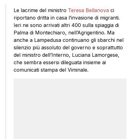
Le lacrime del ministro
Teresa Bellanova
ci
riportano dritta in casa l’invasione di migranti.
Ieri ne sono arrivati altri 400 sulla spiaggia di
Palma di Montechiaro, nell’Agrigentino. Ma
anche a Lampedusa continuano gli sbarchi nel
silenzio più assoluto del governo e soprattutto
del ministro dell’Interno, Luciana Lamorgese,
che sembra essersi dileguata insieme ai
comunicati stampa del Viminale.