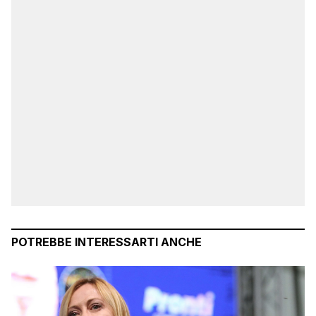
POTREBBE INTERESSARTI ANCHE