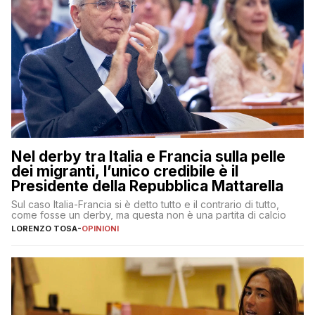
Nel derby tra Italia e Francia sulla pelle
dei migranti, l’unico credibile è il
Presidente della Repubblica Mattarella
Sul caso Italia-Francia si è detto tutto e il contrario di tutto,
come fosse un derby, ma questa non è una partita di calcio
LORENZO TOSA
-
OPINIONI