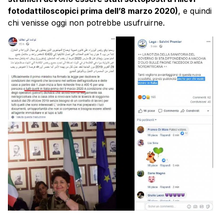
fotodattiloscopici prima dell’8 marzo 2020)
, e quindi
chi venisse oggi non potrebbe usufruirne.