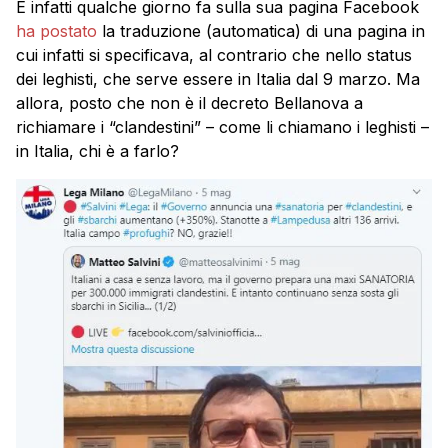
E infatti qualche giorno fa sulla sua pagina Facebook
ha postato
la traduzione (automatica) di una pagina in
cui infatti si specificava, al contrario che nello status
dei leghisti, che serve essere in Italia dal 9 marzo. Ma
allora, posto che non è il decreto Bellanova a
richiamare i “clandestini” – come li chiamano i leghisti –
in Italia, chi è a farlo?