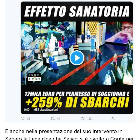
E anche nella presentazione del suo intervento in
Senato la Lega dice che Salvini si è rivolto a Conte per