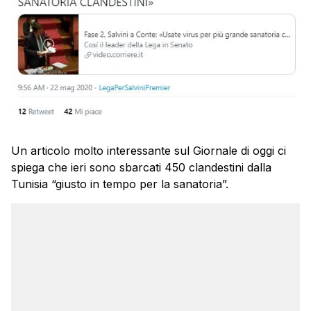
Un articolo molto interessante sul Giornale di oggi ci
spiega che ieri sono sbarcati 450 clandestini dalla
Tunisia “giusto in tempo per la sanatoria”.