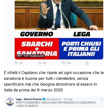
È infatti il Capitano che ripete ad ogni occasione che la
sanatoria è buona per tutti i clandestini, senza
specificare mai che bisogna dimostrare di essere in
Italia da prima del 9 marzo 2020