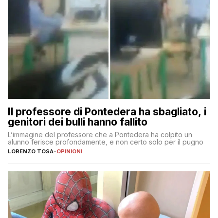
Il professore di Pontedera ha sbagliato, i
genitori dei bulli hanno fallito
L’immagine del professore che a Pontedera ha colpito un
alunno ferisce profondamente, e non certo solo per il pugno
LORENZO TOSA
-
OPINIONI