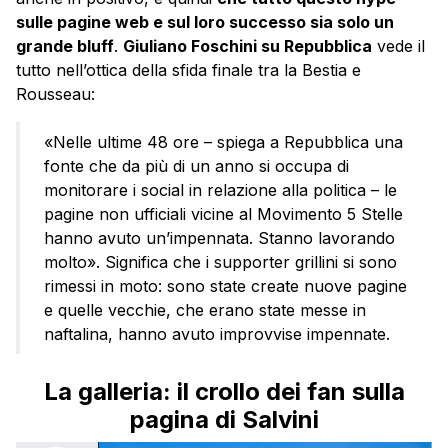
sulle pagine web e sul loro successo sia solo un
grande bluff
.
Giuliano Foschini su Repubblica
vede il
tutto nell’ottica della sfida finale tra la Bestia e
Rousseau:
«Nelle ultime 48 ore – spiega a Repubblica una
fonte che da più di un anno si occupa di
monitorare i social in relazione alla politica – le
pagine non ufficiali vicine al Movimento 5 Stelle
hanno avuto un’impennata. Stanno lavorando
molto». Significa che i supporter grillini si sono
rimessi in moto: sono state create nuove pagine
e quelle vecchie, che erano state messe in
naftalina, hanno avuto improvvise impennate.
La galleria: il crollo dei fan sulla
pagina di Salvini