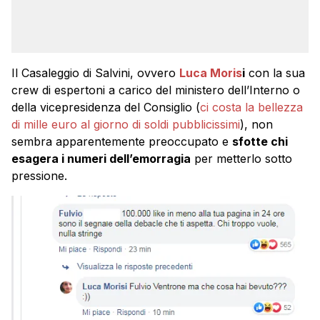
Il Casaleggio di Salvini, ovvero
Luca Moris
i
con la sua
crew di espertoni a carico del ministero dell’Interno o
della vicepresidenza del Consiglio (
ci costa la bellezza
di mille euro al giorno di soldi pubblicissimi
), non
sembra apparentemente preoccupato e
sfotte chi
esagera i numeri dell’emorragia
per metterlo sotto
pressione.