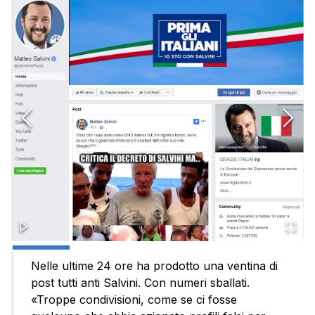
Nelle ultime 24 ore ha prodotto una ventina di
post tutti anti Salvini. Con numeri sballati.
«Troppe condivisioni, come se ci fosse