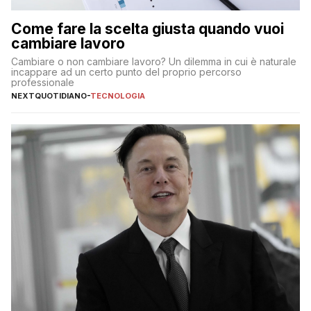
Come fare la scelta giusta quando vuoi
cambiare lavoro
Cambiare o non cambiare lavoro? Un dilemma in cui è naturale
incappare ad un certo punto del proprio percorso
professionale
NEXTQUOTIDIANO
-
TECNOLOGIA