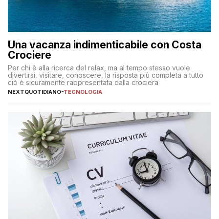
Una vacanza indimenticabile con Costa
Crociere
Per chi è alla ricerca del relax, ma al tempo stesso vuole
divertirsi, visitare, conoscere, la risposta più completa a tutto
ciò è sicuramente rappresentata dalla crociera
NEXTQUOTIDIANO
-
TECNOLOGIA