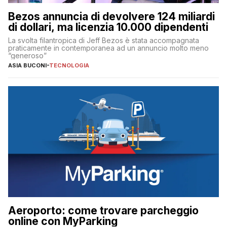
Bezos annuncia di devolvere 124 miliardi
di dollari, ma licenzia 10.000 dipendenti
La svolta filantropica di Jeff Bezos è stata accompagnata
praticamente in contemporanea ad un annuncio molto meno
“generoso”
ASIA BUCONI
-
TECNOLOGIA
Aeroporto: come trovare parcheggio
online con MyParking