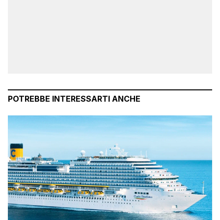
POTREBBE INTERESSARTI ANCHE