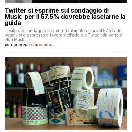
Twitter si esprime sul sondaggio di
Musk: per il 57.5% dovrebbe lasciarne la
guida
L’esito del sondaggio è stato brutalmente chiaro: il 57,5% dei
votanti si è espresso a favore dell’addio a Twitter da parte di
Elon Musk.
ASIA BUCONI
-
TECNOLOGIA