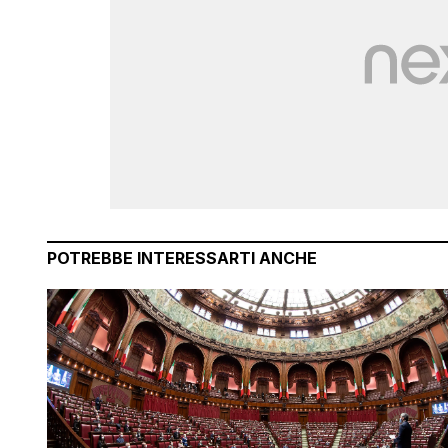
POTREBBE INTERESSARTI ANCHE