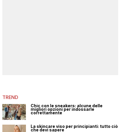
TREND
Chic con le sneakers: alcune delle
migliori opzioni per indossarle
correttamente
La skincare viso per principianti: tutto ciò
che devi sapere