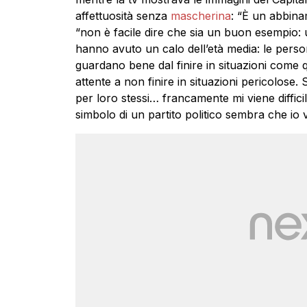
affettuosità senza
mascherina
: “È un abbinam
“non è facile dire che sia un buon esempio:
hanno avuto un calo dell’età media: le perso
guardano bene dal finire in situazioni come 
attente a non finire in situazioni pericolose
per loro stessi… francamente mi viene difficil
simbolo di un partito politico sembra che io 