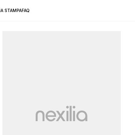
A STAMPA
FAQ