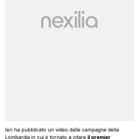
Ieri ha pubblicato un video dalle campagne della
Lombardia in cui è tornato a citare
il premier