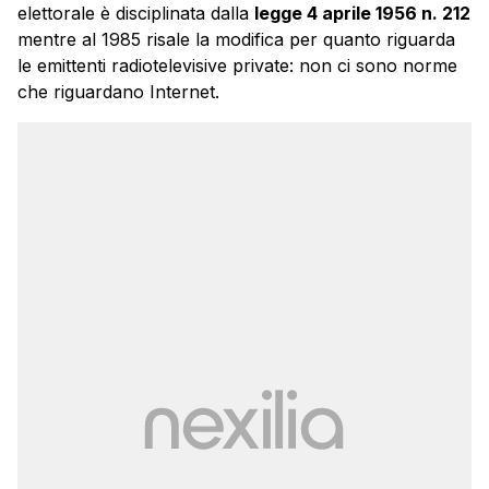
elettorale è disciplinata dalla
legge 4 aprile 1956 n. 212
mentre al 1985 risale la modifica per quanto riguarda
le emittenti radiotelevisive private: non ci sono norme
che riguardano Internet.