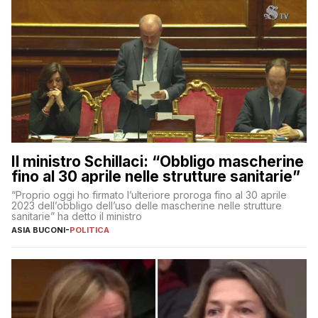
Il ministro Schillaci: “Obbligo mascherine
fino al 30 aprile nelle strutture sanitarie”
“Proprio oggi ho firmato l’ulteriore proroga fino al 30 aprile
2023 dell’obbligo dell’uso delle mascherine nelle strutture
sanitarie” ha detto il ministro
ASIA BUCONI
-
POLITICA