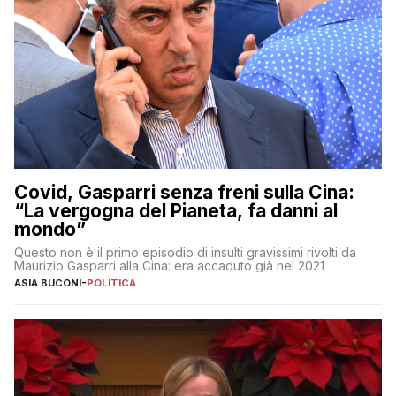
Covid, Gasparri senza freni sulla Cina:
“La vergogna del Pianeta, fa danni al
mondo”
Questo non è il primo episodio di insulti gravissimi rivolti da
Maurizio Gasparri alla Cina: era accaduto già nel 2021
ASIA BUCONI
-
POLITICA