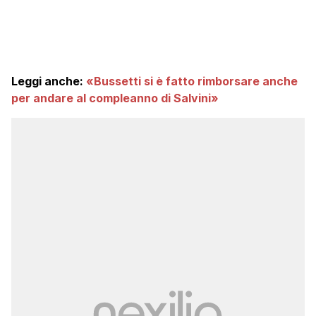
Leggi anche:
«Bussetti si è fatto rimborsare anche
per andare al compleanno di Salvini»