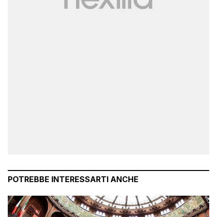
POTREBBE INTERESSARTI ANCHE