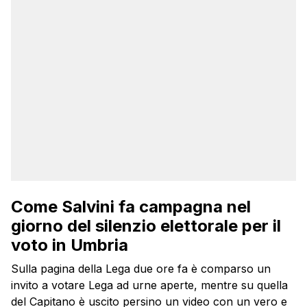
Come Salvini fa campagna nel
giorno del silenzio elettorale per il
voto in Umbria
Sulla pagina della Lega due ore fa è comparso un
invito a votare Lega ad urne aperte, mentre su quella
del Capitano è uscito persino un video con un vero e