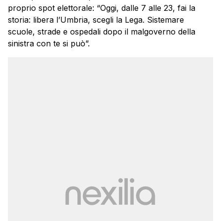
proprio spot elettorale: “Oggi, dalle 7 alle 23, fai la
storia: libera l’Umbria, scegli la Lega. Sistemare
scuole, strade e ospedali dopo il malgoverno della
sinistra con te si può”.