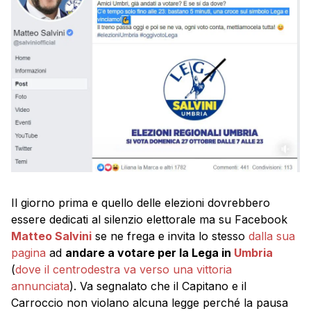
Il giorno prima e quello delle elezioni dovrebbero
essere dedicati al silenzio elettorale ma su Facebook
Matteo Salvini
se ne frega e invita lo stesso
dalla sua
pagina
ad
andare a votare per la Lega in
Umbria
(
dove il centrodestra va verso una vittoria
annunciata
). Va segnalato che il Capitano e il
Carroccio non violano alcuna legge perché la pausa