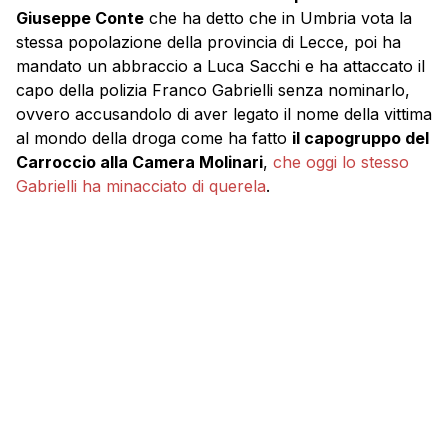
Giuseppe Conte
che ha detto che in Umbria vota la
stessa popolazione della provincia di Lecce, poi ha
mandato un abbraccio a Luca Sacchi e ha attaccato il
capo della polizia Franco Gabrielli senza nominarlo,
ovvero accusandolo di aver legato il nome della vittima
al mondo della droga come ha fatto
il capogruppo del
Carroccio alla Camera Molinari
,
che oggi lo stesso
Gabrielli ha minacciato di querela
.