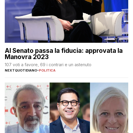
Al Senato passa la fiducia: approvata la
Manovra 2023
107 voti a favore, 69 i contrari e un astenuto
NEXTQUOTIDIANO
-
POLITICA