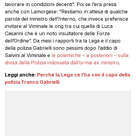
lavorare in condizioni decenti”. Poi se l’era presa
anche con Lamorgese: “Restiamo in attesa di qualche
parola del ministro dell’Interno, che invece preferisce
invitare al Viminale le ong tra cui quella di Luca
Casarini che è un noto insultatore delle Forze
dell’Ordine”. Da mesi i rapporti tra la Lega e il capo
della polizia Gabrielli sono pessimi dopo l’addio di
Salvini al Viminale e
le polemiche – a posteriori – sulla
divisa della Polizia indossata dall’ormai ex ministro
.
Leggi anche:
Perché la Lega ce l’ha con il capo della
polizia Franco Gabrielli