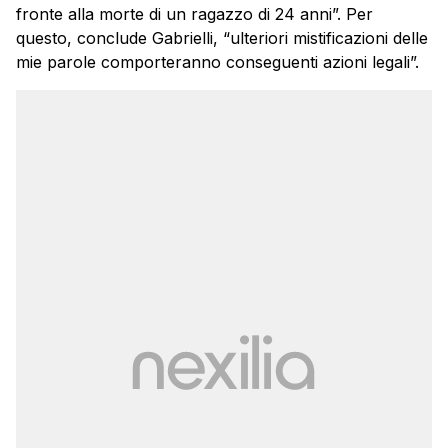
fronte alla morte di un ragazzo di 24 anni”. Per
questo, conclude Gabrielli, “ulteriori mistificazioni delle
mie parole comporteranno conseguenti azioni legali”.