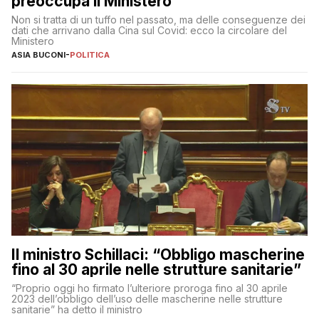
preoccupa il Ministero
Non si tratta di un tuffo nel passato, ma delle conseguenze dei
dati che arrivano dalla Cina sul Covid: ecco la circolare del
Ministero
ASIA BUCONI
-
POLITICA
Il ministro Schillaci: “Obbligo mascherine
fino al 30 aprile nelle strutture sanitarie”
“Proprio oggi ho firmato l’ulteriore proroga fino al 30 aprile
2023 dell’obbligo dell’uso delle mascherine nelle strutture
sanitarie” ha detto il ministro