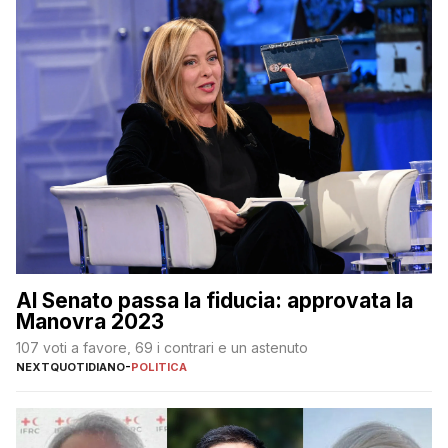
Al Senato passa la fiducia: approvata la
Manovra 2023
107 voti a favore, 69 i contrari e un astenuto
NEXTQUOTIDIANO
-
POLITICA