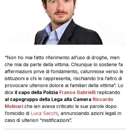
“Non ho mai fatto riferimento all’uso di droghe, men
che mai da parte della vittima. Chiunque lo sostiene fa
affermazioni prive di fondamento, calunniose verso le
istituzioni e chi le rappresenta, rischiando tra l’altro di
provocare ulteriore dolore ai familiari della vittima”. Lo
dice
il capo della Polizia
Franco Gabrielli
replicando
al capogruppo della Lega alla Camera
Riccardo
Molinari
che ieri aveva criticato le sue parole dopo
l’omicidio di
Luca Sacchi
, annunciando azioni legali in
caso di ulteriori “mistificazioni”.