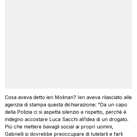
Cosa aveva detto ieri Molinari? Ieri aveva rilasciato alle
agenzia di stampa questa dichiarazione: “Da un capo
della Polizia ci si aspetta silenzio e rispetto, perché è
indegno accostare Luca Sacchi all’idea di un drogato.
Più che mettere bavagli social ai propri uomini,
Gabrielli si dovrebbe preoccupare di tutelarli e farli