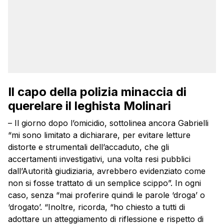
Il capo della polizia minaccia di
querelare il leghista Molinari
– Il giorno dopo l’omicidio, sottolinea ancora Gabrielli
“mi sono limitato a dichiarare, per evitare letture
distorte e strumentali dell’accaduto, che gli
accertamenti investigativi, una volta resi pubblici
dall’Autorità giudiziaria, avrebbero evidenziato come
non si fosse trattato di un semplice scippo”. In ogni
caso, senza “mai proferire quindi le parole ‘droga’ o
‘drogato’. “Inoltre, ricorda, “ho chiesto a tutti di
adottare un atteggiamento di riflessione e rispetto di