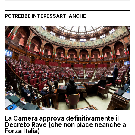
POTREBBE INTERESSARTI ANCHE
La Camera approva definitivamente il
Decreto Rave (che non piace neanche a
Forza Italia)