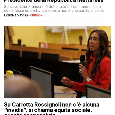
Sul caso Italia-Francia si è detto tutto e il contrario di tutto,
come fosse un derby, ma questa non è una partita di calcio
LORENZO TOSA
-
OPINIONI
Su Carlotta Rossignoli non c’è alcuna
“invidia”, si chiama equità sociale,