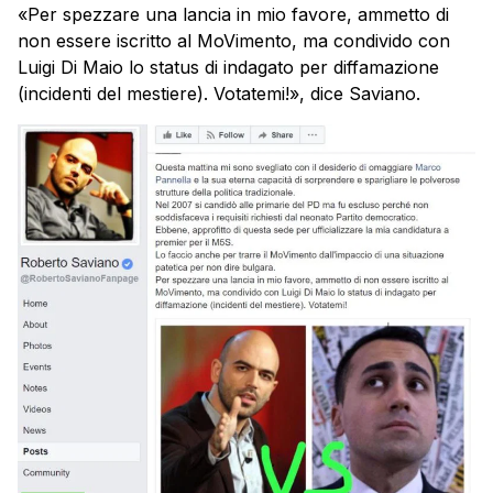
«Per spezzare una lancia in mio favore, ammetto di
non essere iscritto al MoVimento, ma condivido con
Luigi Di Maio lo status di indagato per diffamazione
(incidenti del mestiere). Votatemi!», dice Saviano.