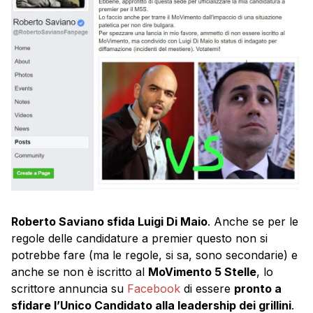
Roberto Saviano sfida Luigi Di Maio
. Anche se per le
regole delle candidature a premier questo non si
potrebbe fare (ma le regole, si sa, sono secondarie) e
anche se non è iscritto al
MoVimento 5 Stelle
, lo
scrittore annuncia su
Facebook
di essere
pronto a
sfidare l’Unico Candidato alla leadership dei grillini
.