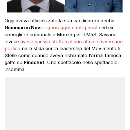
Oggi aveva ufficializzato la sua candidatura anche
Gianmarco Novi
,
signoraggista antispecista
ed ex
consigliere comunale a Monza per il M5S. Saviano
invece
aveva spesso sfottuto il suo attuale avversario
politico
nella sfida per la leadership del MoVimento 5
Stelle come quando aveva richiamato l’ormai famosa
gaffe su
Pinochet
. Uno spettacolo nello spettacolo,
insomma.