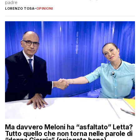
padre
LORENZO TOSA
-
OPINIONI
Ma davvero Meloni ha “asfaltato” Letta?
Tutto quello che non torna nelle parole di