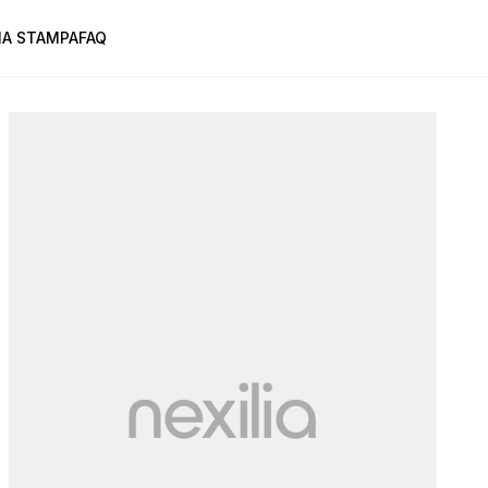
A STAMPA
FAQ