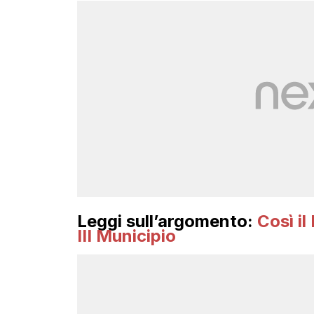
Leggi sull’argomento:
Così il
III Municipio