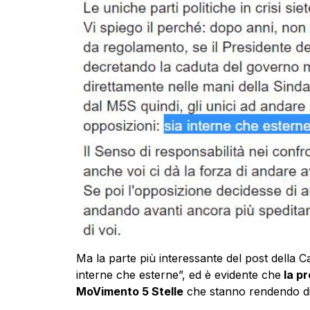
Ma la parte più interessante del post della Ca
interne che esterne”, ed è evidente che
la pr
MoVimento 5 Stelle
che stanno rendendo diff