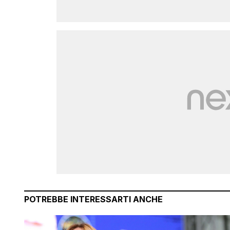
POTREBBE INTERESSARTI ANCHE