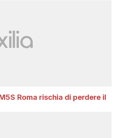
 M5S Roma rischia di perdere il