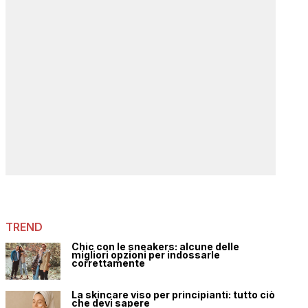
TREND
Chic con le sneakers: alcune delle
migliori opzioni per indossarle
correttamente
La skincare viso per principianti: tutto ciò
che devi sapere