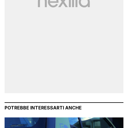
POTREBBE INTERESSARTI ANCHE