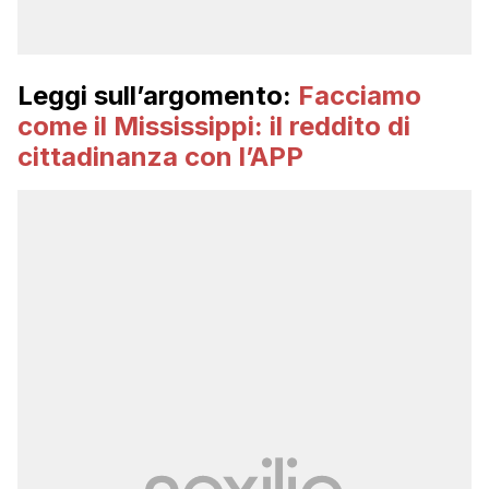
Leggi sull’argomento:
Facciamo
come il Mississippi: il reddito di
cittadinanza con l’APP