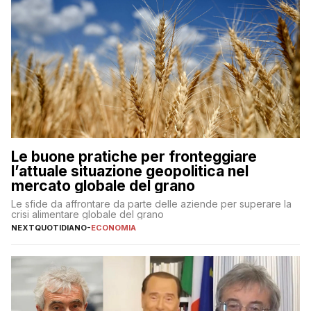
Le buone pratiche per fronteggiare
l’attuale situazione geopolitica nel
mercato globale del grano
Le sfide da affrontare da parte delle aziende per superare la
crisi alimentare globale del grano
NEXTQUOTIDIANO
-
ECONOMIA