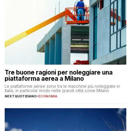
Tre buone ragioni per noleggiare una
piattaforma aerea a Milano
Le piattaforme aeree sono tra le macchine più noleggiate in
Italia, in particolar modo nelle grandi città come Milano
NEXTQUOTIDIANO
-
ECONOMIA