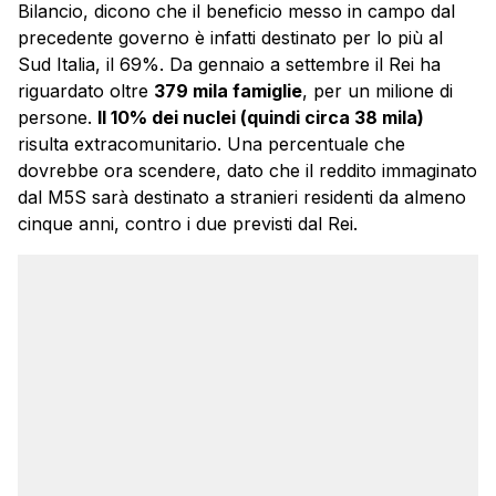
Bilancio, dicono che il beneficio messo in campo dal
precedente governo è infatti destinato per lo più al
Sud Italia, il 69%. Da gennaio a settembre il Rei ha
riguardato oltre
379 mila famiglie
, per un milione di
persone.
Il 10% dei nuclei (quindi circa 38 mila)
risulta extracomunitario. Una percentuale che
dovrebbe ora scendere, dato che il reddito immaginato
dal M5S sarà destinato a stranieri residenti da almeno
cinque anni, contro i due previsti dal Rei.