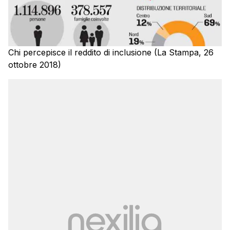
Chi percepisce il reddito di inclusione (La Stampa, 26
ottobre 2018)