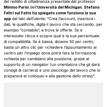
del reddito di cittadinanza presentate dal professor
Mimmo Parisi
dell’
Università del Michigan
.
Stefano
Feltri sul Fatto ha spiegato come funziona la sua
app
dal lato dell’utente: “Crea l’account, inserisce i
dati, le qualifiche, digita il lavoro che sta cercando, per
esempio “contabile”, e trova le offerte. Se è
interessato clicca e scopre qual è la sua percentuale
di compatibilità. Se è bassa, diciamo 50 per cento,
basta un altro clic per richiedere l’appuntamento al
centro per l’impiego dove potrà fare la formazione
richiesta per candidarsi alla posizione, grazie al
supporto di un navigator (un orientatore che gli darà
consigli di carriera) e uno psicologo del lavoro che lo
preparerà al colloquio e alla gestione dello stress”.