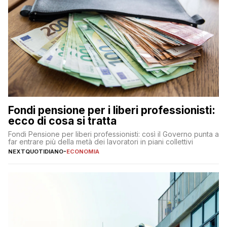
Fondi pensione per i liberi professionisti:
ecco di cosa si tratta
Fondi Pensione per liberi professionisti: così il Governo punta a
far entrare più della metà dei lavoratori in piani collettivi
NEXTQUOTIDIANO
-
ECONOMIA