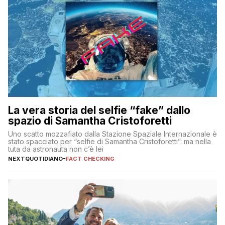
La vera storia del selfie “fake” dallo
spazio di Samantha Cristoforetti
Uno scatto mozzafiato dalla Stazione Spaziale Internazionale è
stato spacciato per “selfie di Samantha Cristoforetti”: ma nella
tuta da astronauta non c’è lei
NEXTQUOTIDIANO
-
FACT CHECKING