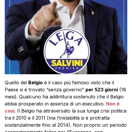
Quello del
Belgio
è il caso più famoso visto che il
Paese si è trovato “senza governo”
per 523 giorni
(18
mesi). Qualcuno ha addirittura sostenuto che il Belgio
abbia prosperato in assenza di un esecutivo.
Non è
così
. Il Belgio ha attraversato la sua lunga crisi politica
tra il 2010 e il 2011 (ma l’instabilità si è protratta
sostanzialmente fino al 2014). Non proprio un periodo