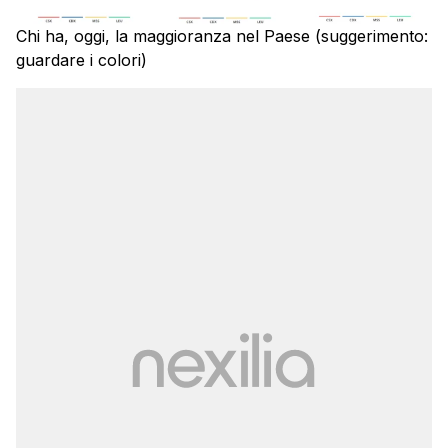
Chi ha, oggi, la maggioranza nel Paese (suggerimento:
guardare i colori)