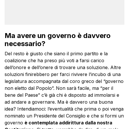
Ma avere un governo è davvero
necessario?
Del resto è giusto che siano il primo partito e la
coalizione che ha preso più voti a farsi carico
dell’onore e dell’onere di trovare una soluzione. Altre
soluzioni finirebbero per farci rivivere l’incubo di una
legislatura accompagnata dal coro greco del “governo
non eletto dal Popolo”. Non sarà facile, ma “per il
bene del Paese” c’è già chi è disposto ad immolarsi e
ad andare a governare. Ma è davvero una buona
idea? Intendiamoci: l’eventualità che prima o poi venga
nominato un Presidente del Consiglio e che si formi un
governo
è contemplata addirittura dalla nostra