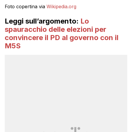
Foto copertina via
Wikipedia.org
Leggi sull’argomento:
Lo
spauracchio delle elezioni per
convincere il PD al governo con il
M5S