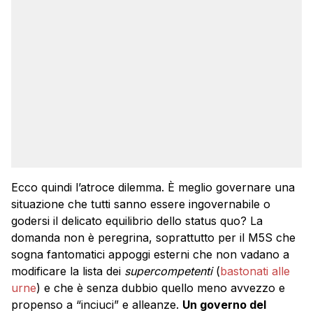
Ecco quindi l’atroce dilemma. È meglio governare una
situazione che tutti sanno essere ingovernabile o
godersi il delicato equilibrio dello status quo? La
domanda non è peregrina, soprattutto per il M5S che
sogna fantomatici appoggi esterni che non vadano a
modificare la lista dei
supercompetenti
(
bastonati alle
urne
) e che è senza dubbio quello meno avvezzo e
propenso a “inciuci” e alleanze.
Un governo del