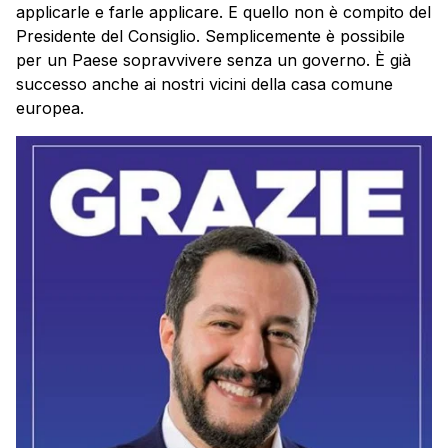
applicarle e farle applicare. E quello non è compito del
Presidente del Consiglio. Semplicemente è possibile
per un Paese sopravvivere senza un governo. È già
successo anche ai nostri vicini della casa comune
europea.