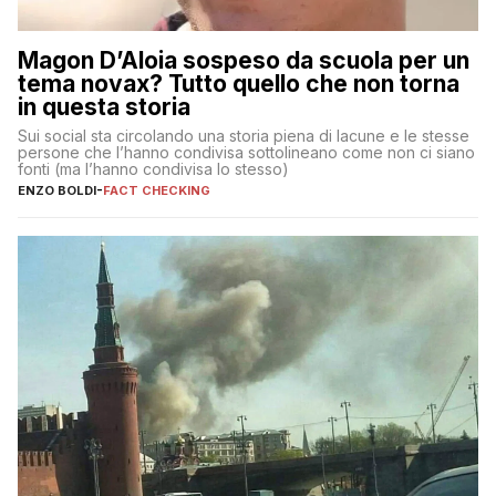
Magon D’Aloia sospeso da scuola per un
tema novax? Tutto quello che non torna
in questa storia
Sui social sta circolando una storia piena di lacune e le stesse
persone che l’hanno condivisa sottolineano come non ci siano
fonti (ma l’hanno condivisa lo stesso)
ENZO BOLDI
-
FACT CHECKING