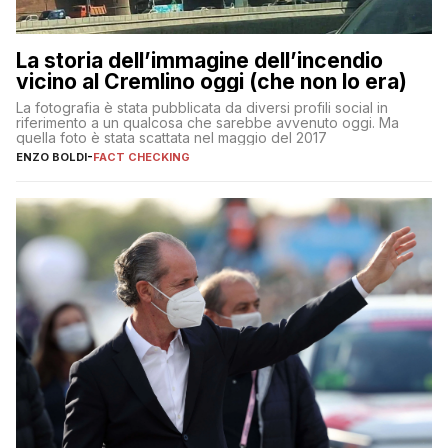
La storia dell’immagine dell’incendio
vicino al Cremlino oggi (che non lo era)
La fotografia è stata pubblicata da diversi profili social in
riferimento a un qualcosa che sarebbe avvenuto oggi. Ma
quella foto è stata scattata nel maggio del 2017
ENZO BOLDI
-
FACT CHECKING