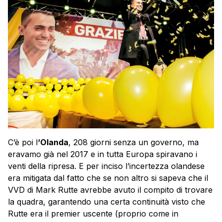
C’è poi l
‘Olanda
, 208 giorni senza un governo, ma
eravamo già nel 2017 e in tutta Europa spiravano i
venti della ripresa. E per inciso l’incertezza olandese
era mitigata dal fatto che se non altro si sapeva che il
VVD di Mark Rutte avrebbe avuto il compito di trovare
la quadra, garantendo una certa continuità visto che
Rutte era il premier uscente (proprio come in