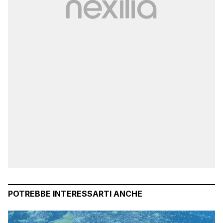
POTREBBE INTERESSARTI ANCHE