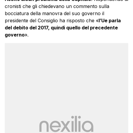
cronisti che gli chiedevano un commento sulla
bocciatura della manovra del suo governo il
presidente del Consiglio ha risposto che «
l’Ue parla
del debito del 2017, quindi quello del precedente
governo
».