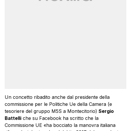
Un concetto ribadito anche dal presidente della
commissione per le Politiche Ue della Camera (e
tesoriere del gruppo M5S a Montecitorio)
Sergio
Battelli
che su Facebook ha scritto che la
Commissione UE «ha bocciato la manovra italiana