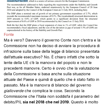
Fonte
Ma è vero? Davvero il governo Conte non c’entra e la
Commissione non ha deciso di avviare la procedura di
infrazione sulla base della legge di bilancio presentata
dall’attuale esecutivo? No. È chiaro infatti che sotto la
lente della UE c’è la manovra del popolo e non le
precedenti manovre. Certo è ovvio che la valutazione
della Commissione si basa anche sulla situazione
attuale del Paese e quindi di quello che è stato fatto in
passato. Ma è la manovra di bilancio del governo
gialloverde
che complica le cose. Secondo la
Commissione che l’Italia non soddisfa il parametro del
debito/PIL
sia nel 2018 che nel 2019
. Questo è molto