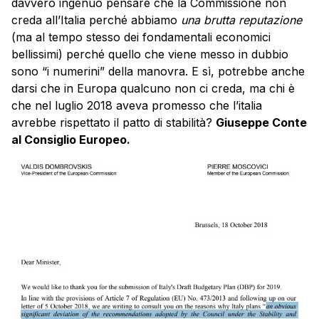
davvero ingenuo pensare che la Commissione non
creda all’Italia perché abbiamo
una brutta reputazione
(ma al tempo stesso dei fondamentali economici
bellissimi) perché quello che viene messo in dubbio
sono “i numerini” della manovra. E sì, potrebbe anche
darsi che in Europa qualcuno non ci creda, ma chi è
che nel luglio 2018 aveva promesso che l’italia
avrebbe rispettato il patto di stabilità?
Giuseppe Conte
al Consiglio Europeo.