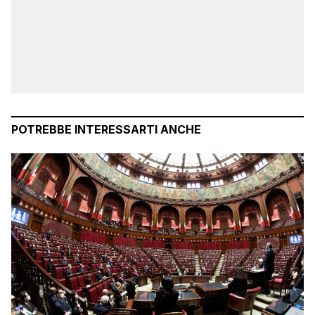
POTREBBE INTERESSARTI ANCHE