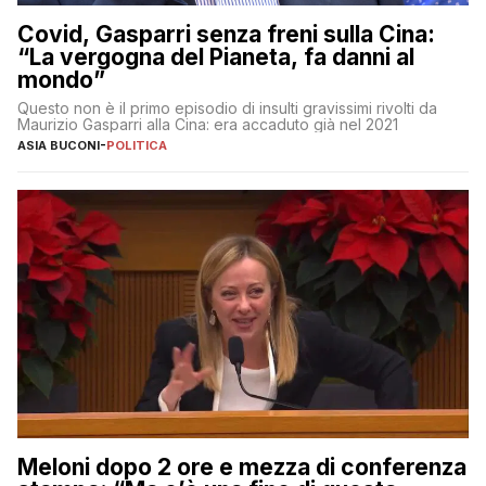
Covid, Gasparri senza freni sulla Cina:
“La vergogna del Pianeta, fa danni al
mondo”
Questo non è il primo episodio di insulti gravissimi rivolti da
Maurizio Gasparri alla Cina: era accaduto già nel 2021
ASIA BUCONI
-
POLITICA
Meloni dopo 2 ore e mezza di conferenza