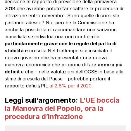
decisione al rapporto di previsione della primavera
2018 che avrebbe potuto far scattare la procedura di
infrazione entro novembre. Sono quelle di cui si sta
parlando adesso? No, perché la Commissione ha
anche la possibilità di raccomandare una sanzione
immediata se individua una non conformità
particolarmente grave con le regole del patto di
stabilità e
crescita.Nel frattempo si è insediato il
nuovo governo che ha presentato una nuova
manovra economica che propone di fare
ancora più
deficit
e che – nelle valutazioni dell’OCSE in base alle
stime di crescita del Paese – potrebbe portare il
rapporto deficit/PIL
al 2,8% per il 2020
.
Leggi sull’argomento:
L’UE boccia
la Manovra del Popolo, ora la
procedura d’infrazione