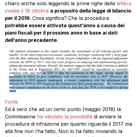
chiaro anche solo leggendo le prime righe della
lettera
inviata il 18 ottobre
a proposito della legge di bilancio
per il 2019
. Cosa significa? Che la procedura
potrebbe essere attivata quest’anno a causa dei
piani fiscali per il prossimo anno in base ai dati
dell’anno precedente
.
Fonte
Ed è vero che ad un certo punto (maggio 2018) la
Commissione
ha valutato la possibilità
di avviare la
procedura di infrazione per quanto riguarda il 2017 ma
alla fine non l’ha fatto. Non lo ha fatto rinviando la