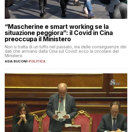
“Mascherine e smart working se la
situazione peggiora”: il Covid in Cina
preoccupa il Ministero
Non si tratta di un tuffo nel passato, ma delle conseguenze dei
dati che arrivano dalla Cina sul Covid: ecco la circolare del
Ministero
ASIA BUCONI
-
POLITICA