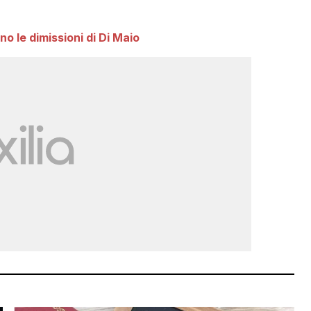
o le dimissioni di Di Maio