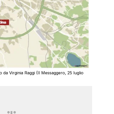
to da Virginia Raggi (Il Messaggero, 25 luglio