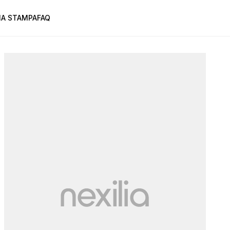
A STAMPA
FAQ