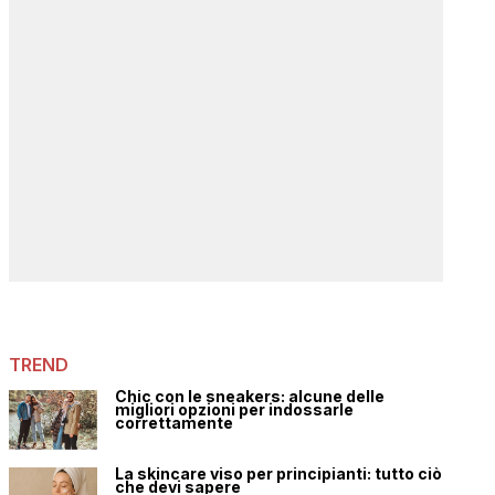
TREND
Chic con le sneakers: alcune delle
migliori opzioni per indossarle
correttamente
La skincare viso per principianti: tutto ciò
che devi sapere