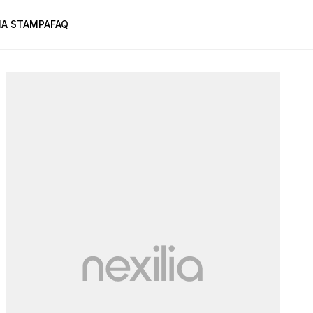
A STAMPA
FAQ