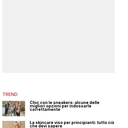
TREND
Chic con le sneakers: alcune delle
migliori opzioni per indossarle
correttamente
La skincare viso per principianti: tutto ciò
che devi sapere