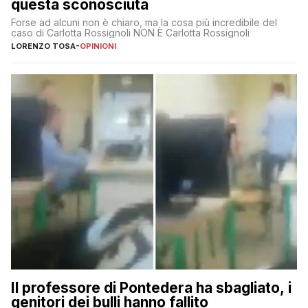
questa sconosciuta
Forse ad alcuni non è chiaro, ma la cosa più incredibile del
caso di Carlotta Rossignoli NON È Carlotta Rossignoli
LORENZO TOSA
-
OPINIONI
Il professore di Pontedera ha sbagliato, i
genitori dei bulli hanno fallito