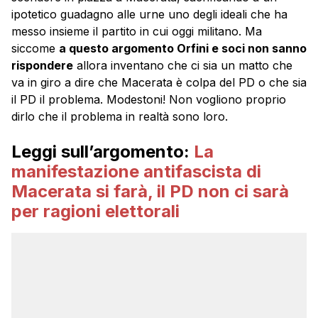
ipotetico guadagno alle urne uno degli ideali che ha
messo insieme il partito in cui oggi militano. Ma
siccome
a questo argomento Orfini e soci non sanno
rispondere
allora inventano che ci sia un matto che
va in giro a dire che Macerata è colpa del PD o che sia
il PD il problema. Modestoni! Non vogliono proprio
dirlo che il problema in realtà sono loro.
Leggi sull’argomento:
La
manifestazione antifascista di
Macerata si farà, il PD non ci sarà
per ragioni elettorali