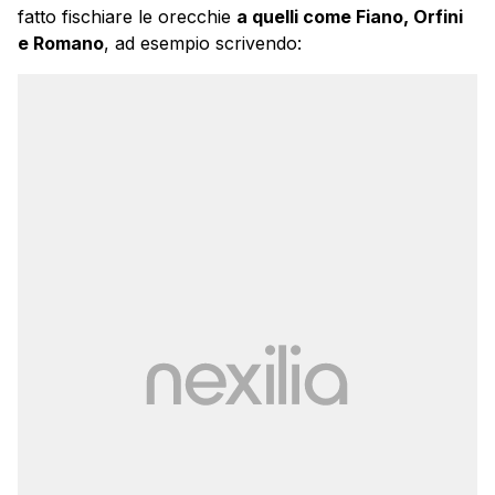
fatto fischiare le orecchie
a quelli come Fiano, Orfini
e Romano
, ad esempio scrivendo: