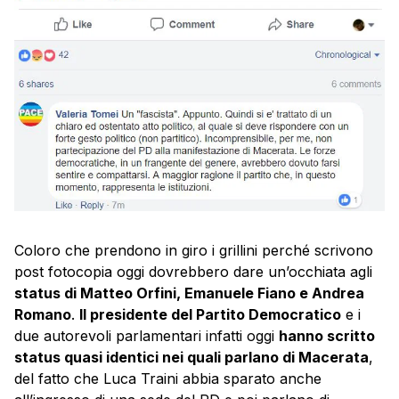
Coloro che prendono in giro i grillini perché scrivono
post fotocopia oggi dovrebbero dare un’occhiata agli
status di Matteo Orfini, Emanuele Fiano e Andrea
Romano
.
Il presidente del Partito Democratico
e i
due autorevoli parlamentari infatti oggi
hanno scritto
status quasi identici nei quali parlano di Macerata
,
del fatto che Luca Traini abbia sparato anche