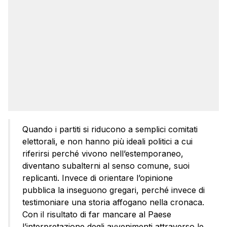
Quando i partiti si riducono a semplici comitati
elettorali, e non hanno più ideali politici a cui
riferirsi perché vivono nell’estemporaneo,
diventano subalterni al senso comune, suoi
replicanti. Invece di orientare l’opinione
pubblica la inseguono gregari, perché invece di
testimoniare una storia affogano nella cronaca.
Con il risultato di far mancare al Paese
l’interpretazione degli avvenimenti attraverso le