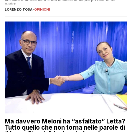
padre
LORENZO TOSA
-
OPINIONI
Ma davvero Meloni ha “asfaltato” Letta?
Tutto quello che non torna nelle parole di