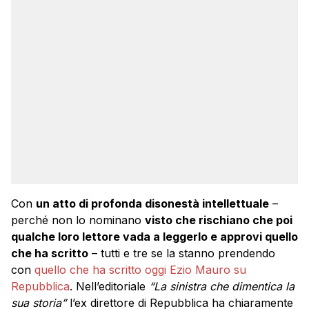
Con
un atto di profonda disonestà intellettuale
–
perché non lo nominano
visto che rischiano che poi
qualche loro lettore vada a leggerlo e approvi quello
che ha scritto
– tutti e tre se la stanno prendendo
con
quello che ha scritto oggi Ezio Mauro su
Repubblica
. Nell’editoriale
“La sinistra che dimentica la
sua storia”
l’ex direttore di Repubblica ha chiaramente