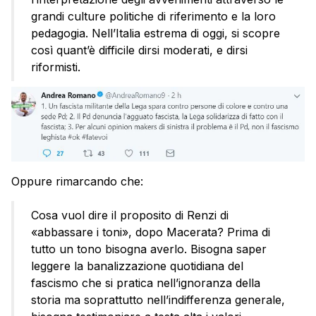
grandi culture politiche di riferimento e la loro
pedagogia. Nell’Italia estrema di oggi, si scopre
così quant’è difficile dirsi moderati, e dirsi
riformisti.
Oppure rimarcando che:
Cosa vuol dire il proposito di Renzi di
«abbassare i toni», dopo Macerata? Prima di
tutto un tono bisogna averlo. Bisogna saper
leggere la banalizzazione quotidiana del
fascismo che si pratica nell’ignoranza della
storia ma soprattutto nell’indifferenza generale,