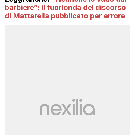
barbiere”: il fuorionda del discorso
di Mattarella pubblicato per errore