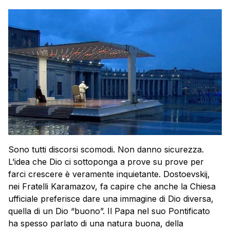
Sono tutti discorsi scomodi. Non danno sicurezza.
L’idea che Dio ci sottoponga a prove su prove per
farci crescere è veramente inquietante. Dostoevskij,
nei Fratelli Karamazov, fa capire che anche la Chiesa
ufficiale preferisce dare una immagine di Dio diversa,
quella di un Dio “buono”. Il Papa nel suo Pontificato
ha spesso parlato di una natura buona, della