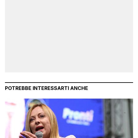
POTREBBE INTERESSARTI ANCHE