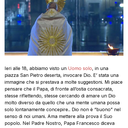
Ieri alle 18, abbiamo visto un
Uomo solo
, in una
piazza San Pietro deserta, invocare Dio. E’ stata una
immagine che si prestava a molte suggestioni. Mi piace
pensare che il Papa, di fronte all’ostia consacrata,
stesse riflettendo, stesse cercando di amare un Dio
molto diverso da quello che una mente umana possa
solo lontanamente concepire.. Dio non è “buono” nel
senso di noi umani. Ama mettere alla prova il Suo
popolo. Nel Padre Nostro, Papa Francesco diceva