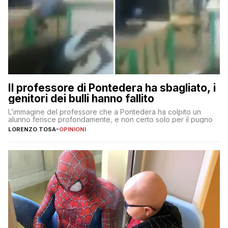
Il professore di Pontedera ha sbagliato, i
genitori dei bulli hanno fallito
L’immagine del professore che a Pontedera ha colpito un
alunno ferisce profondamente, e non certo solo per il pugno
LORENZO TOSA
-
OPINIONI