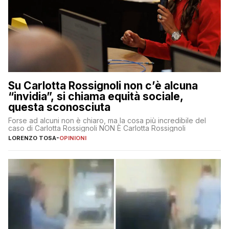
Su Carlotta Rossignoli non c’è alcuna
“invidia”, si chiama equità sociale,
questa sconosciuta
Forse ad alcuni non è chiaro, ma la cosa più incredibile del
caso di Carlotta Rossignoli NON È Carlotta Rossignoli
LORENZO TOSA
-
OPINIONI