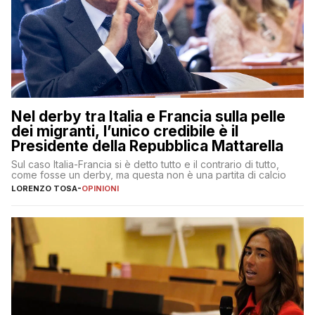
Nel derby tra Italia e Francia sulla pelle
dei migranti, l’unico credibile è il
Presidente della Repubblica Mattarella
Sul caso Italia-Francia si è detto tutto e il contrario di tutto,
come fosse un derby, ma questa non è una partita di calcio
LORENZO TOSA
-
OPINIONI