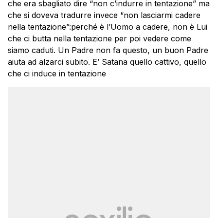
che era sbagliato dire “non c’indurre in tentazione” ma
che si doveva tradurre invece “non lasciarmi cadere
nella tentazione”:perché è l’Uomo a cadere, non è Lui
che ci butta nella tentazione per poi vedere come
siamo caduti. Un Padre non fa questo, un buon Padre
aiuta ad alzarci subito. E’ Satana quello cattivo, quello
che ci induce in tentazione