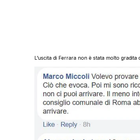
L’uscita di Ferrara non è stata molto gradita