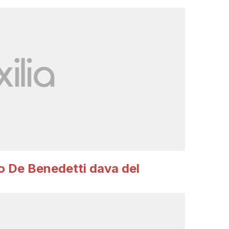
 De Benedetti dava del