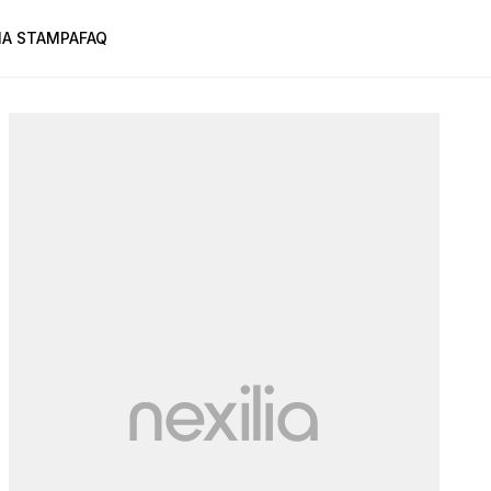
A STAMPA
FAQ