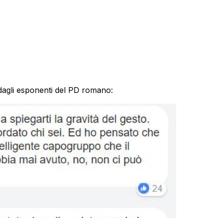
 dagli esponenti del PD romano: