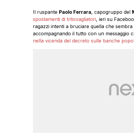
Il ruspante
Paolo Ferrara
, capogruppo del
spostamenti di tritovagliatori
, ieri su Facebo
ragazzi intenti a bruciare quella che sembra
accompagnando il tutto con un messaggio c
nella vicenda del decreto sulle banche popol