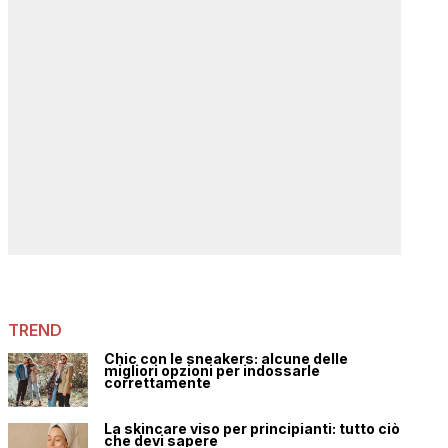
TREND
Chic con le sneakers: alcune delle
migliori opzioni per indossarle
correttamente
La skincare viso per principianti: tutto ciò
che devi sapere