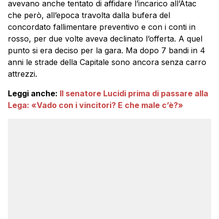
avevano anche tentato di affidare l’incarico all’Atac
che però, all’epoca travolta dalla bufera del
concordato fallimentare preventivo e con i conti in
rosso, per due volte aveva declinato l’offerta. A quel
punto si era deciso per la gara. Ma dopo 7 bandi in 4
anni le strade della Capitale sono ancora senza carro
attrezzi.
Leggi anche:
Il senatore Lucidi prima di passare alla
Lega: «Vado con i vincitori? E che male c’è?»