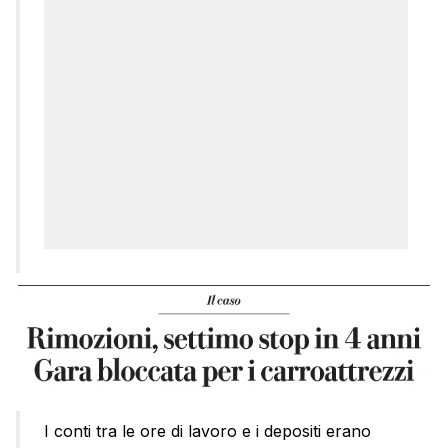
I conti tra le ore di lavoro e i depositi erano