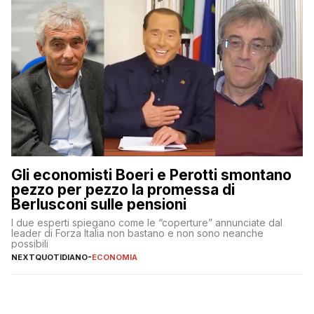
Gli economisti Boeri e Perotti smontano
pezzo per pezzo la promessa di
Berlusconi sulle pensioni
I due esperti spiegano come le “coperture” annunciate dal
leader di Forza Italia non bastano e non sono neanche
possibili
NEXTQUOTIDIANO
-
ECONOMIA