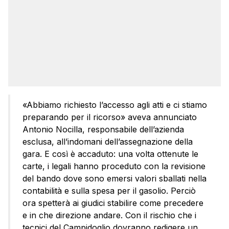
«Abbiamo richiesto l’accesso agli atti e ci stiamo
preparando per il ricorso» aveva annunciato
Antonio Nocilla, responsabile dell’azienda
esclusa, all’indomani dell’assegnazione della
gara. E così è accaduto: una volta ottenute le
carte, i legali hanno proceduto con la revisione
del bando dove sono emersi valori sballati nella
contabilità e sulla spesa per il gasolio. Perciò
ora spetterà ai giudici stabilire come precedere
e in che direzione andare. Con il rischio che i
tecnici del Campidoglio dovranno redigere un