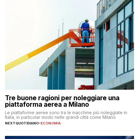
Tre buone ragioni per noleggiare una
piattaforma aerea a Milano
Le piattaforme aeree sono tra le macchine più noleggiate in
Italia, in particolar modo nelle grandi città come Milano
NEXTQUOTIDIANO
-
ECONOMIA