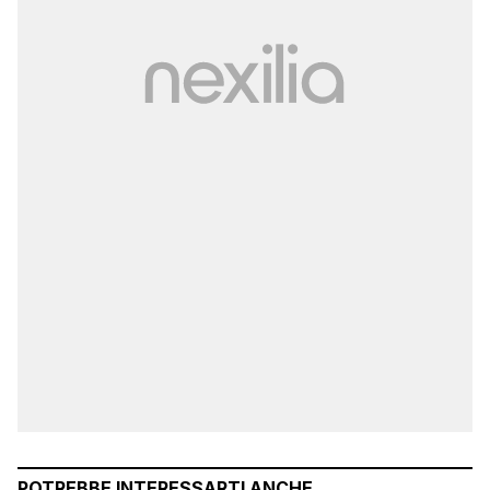
POTREBBE INTERESSARTI ANCHE