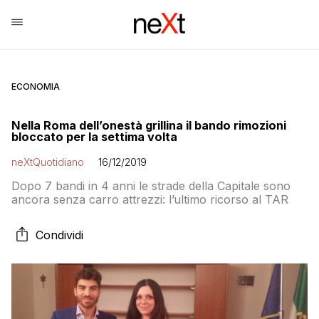
ECONOMIA
Nella Roma dell’onestà grillina il bando rimozioni
bloccato per la settima volta
neXtQuotidiano
16/12/2019
Dopo 7 bandi in 4 anni le strade della Capitale sono
ancora senza carro attrezzi: l’ultimo ricorso al TAR
Condividi