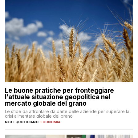
Le buone pratiche per fronteggiare
l’attuale situazione geopolitica nel
mercato globale del grano
Le sfide da affrontare da parte delle aziende per superare la
crisi alimentare globale del grano
NEXTQUOTIDIANO
-
ECONOMIA