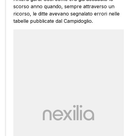
scorso anno quando, sempre attraverso un
ricorso, le ditte avevano segnalato errori nelle
tabelle pubblicate dal Campidoglio.