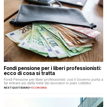
Fondi pensione per i liberi professionisti:
ecco di cosa si tratta
Fondi Pensione per liberi professionisti: così il Governo punta a
far entrare più della metà dei lavoratori in piani collettivi
NEXTQUOTIDIANO
-
ECONOMIA