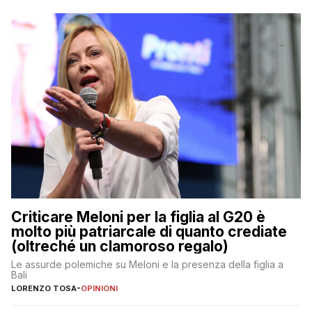
Criticare Meloni per la figlia al G20 è
molto più patriarcale di quanto crediate
(oltreché un clamoroso regalo)
Le assurde polemiche su Meloni e la presenza della figlia a
Bali
LORENZO TOSA
-
OPINIONI