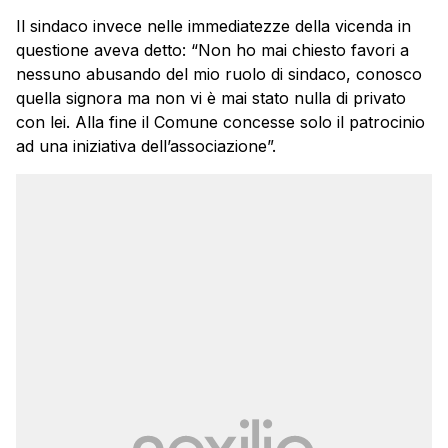
Il sindaco invece nelle immediatezze della vicenda in
questione aveva detto: “Non ho mai chiesto favori a
nessuno abusando del mio ruolo di sindaco, conosco
quella signora ma non vi è mai stato nulla di privato
con lei. Alla fine il Comune concesse solo il patrocinio
ad una iniziativa dell’associazione”.