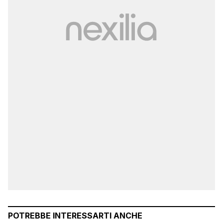
POTREBBE INTERESSARTI ANCHE