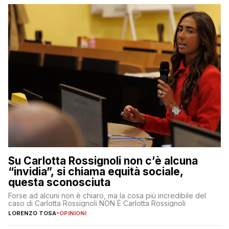
Su Carlotta Rossignoli non c’è alcuna
“invidia”, si chiama equità sociale,
questa sconosciuta
Forse ad alcuni non è chiaro, ma la cosa più incredibile del
caso di Carlotta Rossignoli NON È Carlotta Rossignoli
LORENZO TOSA
-
OPINIONI