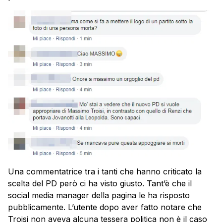
Una commentatrice tra i tanti che hanno criticato la
scelta del PD però ci ha visto giusto. Tant’è che il
social media manager della pagina le ha risposto
pubblicamente. L’utente dopo aver fatto notare che
Troisi non aveva alcuna tessera politica non è il caso