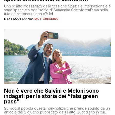
Uno scatto mozzafiato dalla Stazione Spaziale Internazionale è
stato spacciato per “selfie di Samantha Cristoforetti”: ma nella
tuta da astronauta non c’è lei
NEXTQUOTIDIANO
-
FACT CHECKING
Non è vero che Salvini e Meloni sono
indagati per la storia dei “falsi green
pass”
Sui social popola questa non-notizia che prende spunto da un
articolo del 2 giugno pubblicato da Il Fatto Quotidiano in cui,