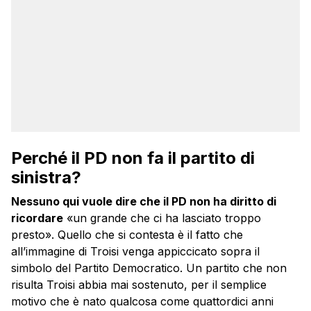
Perché il PD non fa il partito di
sinistra?
Nessuno qui vuole dire che il PD non ha diritto di
ricordare
«un grande che ci ha lasciato troppo
presto». Quello che si contesta è il fatto che
all’immagine di Troisi venga appiccicato sopra il
simbolo del Partito Democratico. Un partito che non
risulta Troisi abbia mai sostenuto, per il semplice
motivo che è nato qualcosa come quattordici anni