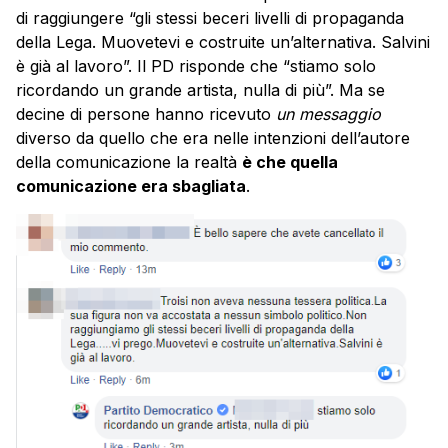
di raggiungere “gli stessi beceri livelli di propaganda
della Lega. Muovetevi e costruite un’alternativa. Salvini
è già al lavoro”. Il PD risponde che “stiamo solo
ricordando un grande artista, nulla di più”. Ma se
decine di persone hanno ricevuto
un messaggio
diverso da quello che era nelle intenzioni dell’autore
della comunicazione la realtà
è che quella
comunicazione era sbagliata
.