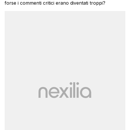
forse i commenti critici erano diventati troppi?