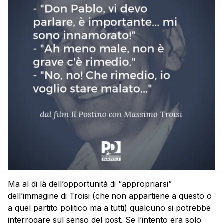
Ma al di là dell’opportunità di “appropriarsi”
dell’immagine di Troisi (che non appartiene a questo o
a quel partito politico ma a tutti) qualcuno si potrebbe
interrogare sul senso del post. Se l’intento era solo