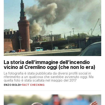
La storia dell’immagine dell’incendio
vicino al Cremlino oggi (che non lo era)
La fotografia è stata pubblicata da diversi profili social in
riferimento a un qualcosa che sarebbe avvenuto oggi. Ma
quella foto è stata scattata nel maggio del 2017
ENZO BOLDI
-
FACT CHECKING