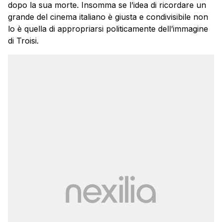
dopo la sua morte. Insomma se l’idea di ricordare un
grande del cinema italiano è giusta e condivisibile non
lo è quella di appropriarsi politicamente dell’immagine
di Troisi.