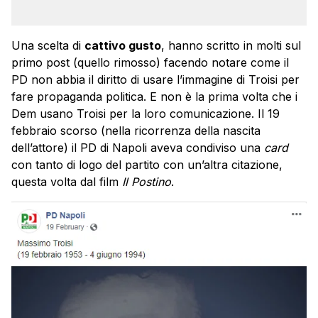
Una scelta di
cattivo gusto
, hanno scritto in molti sul
primo post (quello rimosso) facendo notare come il
PD non abbia il diritto di usare l’immagine di Troisi per
fare propaganda politica. E non è la prima volta che i
Dem usano Troisi per la loro comunicazione. Il 19
febbraio scorso (nella ricorrenza della nascita
dell’attore) il PD di Napoli aveva condiviso una
card
con tanto di logo del partito con un’altra citazione,
questa volta dal film
Il Postino
.