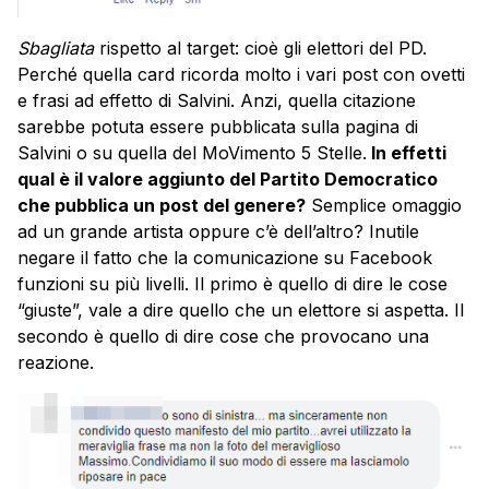
Sbagliata
rispetto al target: cioè gli elettori del PD.
Perché quella card ricorda molto i vari post con ovetti
e frasi ad effetto di Salvini. Anzi, quella citazione
sarebbe potuta essere pubblicata sulla pagina di
Salvini o su quella del MoVimento 5 Stelle.
In effetti
qual è il valore aggiunto del Partito Democratico
che pubblica un post del genere?
Semplice omaggio
ad un grande artista oppure c’è dell’altro? Inutile
negare il fatto che la comunicazione su Facebook
funzioni su più livelli. Il primo è quello di dire le cose
“giuste”, vale a dire quello che un elettore si aspetta. Il
secondo è quello di dire cose che provocano una
reazione.