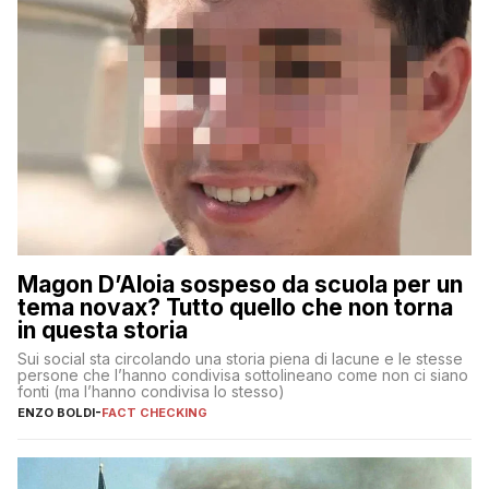
Magon D’Aloia sospeso da scuola per un
tema novax? Tutto quello che non torna
in questa storia
Sui social sta circolando una storia piena di lacune e le stesse
persone che l’hanno condivisa sottolineano come non ci siano
fonti (ma l’hanno condivisa lo stesso)
ENZO BOLDI
-
FACT CHECKING