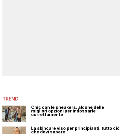
TREND
Chic con le sneakers: alcune delle
migliori opzioni per indossarle
correttamente
La skincare viso per principianti: tutto ciò
che devi sapere