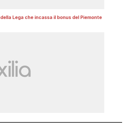
 della Lega che incassa il bonus del Piemonte