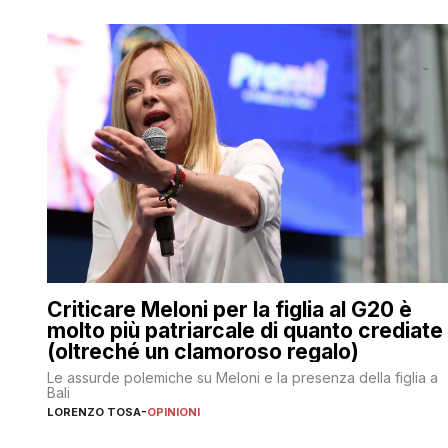
Criticare Meloni per la figlia al G20 è
molto più patriarcale di quanto crediate
(oltreché un clamoroso regalo)
Le assurde polemiche su Meloni e la presenza della figlia a
Bali
LORENZO TOSA
-
OPINIONI