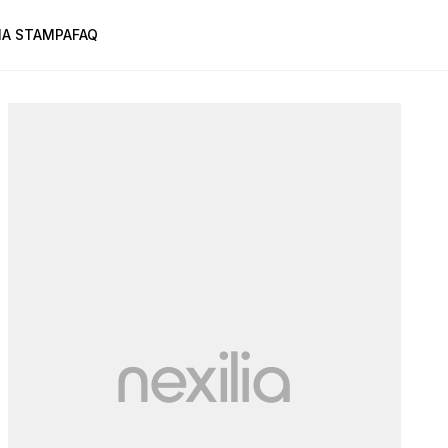
A STAMPA
FAQ