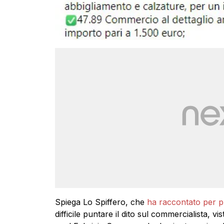
Spiega Lo Spiffero, che
ha raccontato per pr
difficile puntare il dito sul commercialista, v