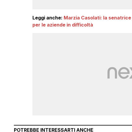
Leggi anche:
Marzia Casolati: la senatrice
per le aziende in difficoltà
POTREBBE INTERESSARTI ANCHE