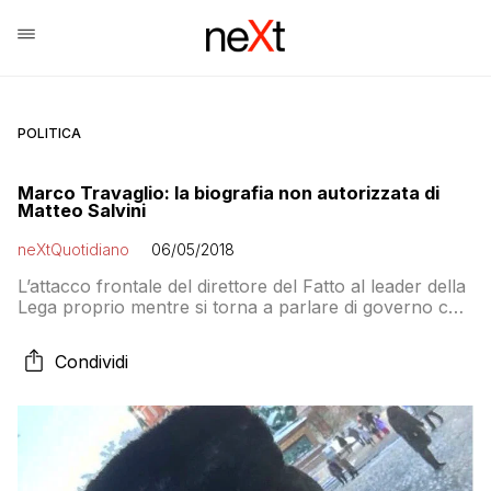
POLITICA
Marco Travaglio: la biografia non autorizzata di
Matteo Salvini
neXtQuotidiano
06/05/2018
L’attacco frontale del direttore del Fatto al leader della
Lega proprio mentre si torna a parlare di governo con
i 5 Stelle…
Condividi