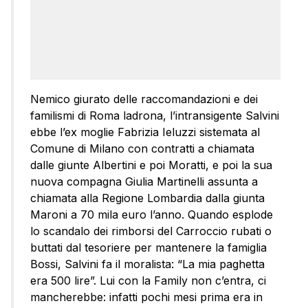
Nemico giurato delle raccomandazioni e dei
familismi di Roma ladrona, l’intransigente Salvini
ebbe l’ex moglie Fabrizia Ieluzzi sistemata al
Comune di Milano con contratti a chiamata
dalle giunte Albertini e poi Moratti, e poi la sua
nuova compagna Giulia Martinelli assunta a
chiamata alla Regione Lombardia dalla giunta
Maroni a 70 mila euro l’anno. Quando esplode
lo scandalo dei rimborsi del Carroccio rubati o
buttati dal tesoriere per mantenere la famiglia
Bossi, Salvini fa il moralista: “La mia paghetta
era 500 lire”. Lui con la Family non c’entra, ci
mancherebbe: infatti pochi mesi prima era in