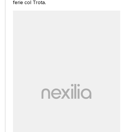
ferie col Trota.