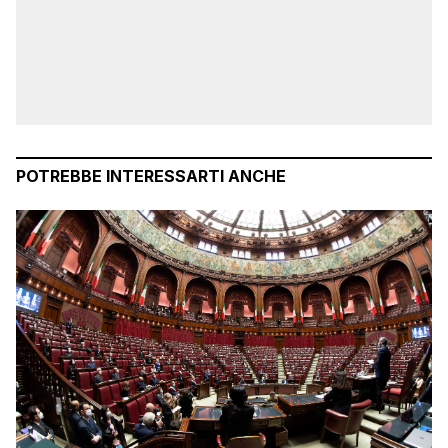
POTREBBE INTERESSARTI ANCHE