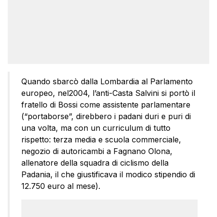
Quando sbarcò dalla Lombardia al Parlamento
europeo, nel2004, l’anti-Casta Salvini si portò il
fratello di Bossi come assistente parlamentare
(“portaborse”, direbbero i padani duri e puri di
una volta, ma con un curriculum di tutto
rispetto: terza media e scuola commerciale,
negozio di autoricambi a Fagnano Olona,
allenatore della squadra di ciclismo della
Padania, il che giustificava il modico stipendio di
12.750 euro al mese).