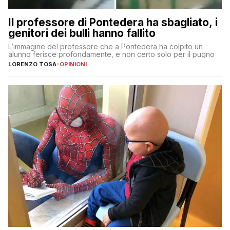
Il professore di Pontedera ha sbagliato, i
genitori dei bulli hanno fallito
L’immagine del professore che a Pontedera ha colpito un
alunno ferisce profondamente, e non certo solo per il pugno
LORENZO TOSA
-
OPINIONI