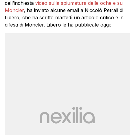
dell’inchiesta
video sulla spiumatura delle oche e su
Moncler
, ha inviato alcune email a Niccolò Petrali di
Libero, che ha scritto martedì un articolo critico e in
difesa di Moncler. Libero le ha pubblicate oggi: