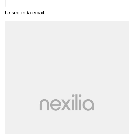
La seconda email: