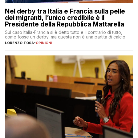
Nel derby tra Italia e Francia sulla pelle
dei migranti, l’unico credibile è il
Presidente della Repubblica Mattarella
Sul caso Italia-Francia si è detto tutto e il contrario di tutto,
come fosse un derby, ma questa non è una partita di calcio
LORENZO TOSA
-
OPINIONI