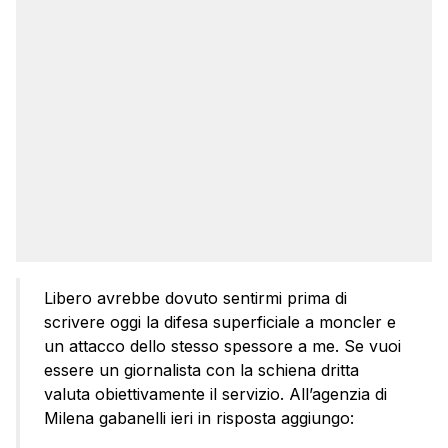
Libero avrebbe dovuto sentirmi prima di
scrivere oggi la difesa superficiale a moncler e
un attacco dello stesso spessore a me. Se vuoi
essere un giornalista con la schiena dritta
valuta obiettivamente il servizio. All’agenzia di
Milena gabanelli ieri in risposta aggiungo: