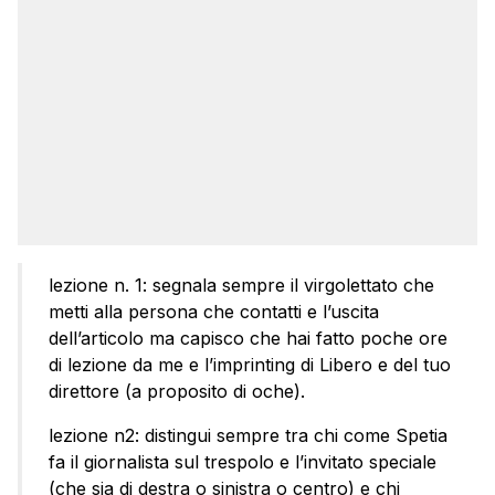
lezione n. 1: segnala sempre il virgolettato che
metti alla persona che contatti e l’uscita
dell’articolo ma capisco che hai fatto poche ore
di lezione da me e l’imprinting di Libero e del tuo
direttore (a proposito di oche).
lezione n2: distingui sempre tra chi come Spetia
fa il giornalista sul trespolo e l’invitato speciale
(che sia di destra o sinistra o centro) e chi