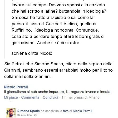
lavora sul campo. Davvero spensi alla cazzata
che hai scritto allafine? buttandola in ideologia?
Sai cosa ho fatto a Dipietro e sai come la
penso. il lusso di Cucinelli è etico, quello di
Ruffini no, l’ideologia nonconta. Comunque,
cosa sto a perdere tenpo afarti lezioni gratis di
giornalismo. Anche se è di sinistra.
schiena dritta Nicolò
Sia Petrali che Simone Spetia, citato nella replica della
Giannini, sembrano essersi arrabbiati molto per il tono
della mail della Giannini.