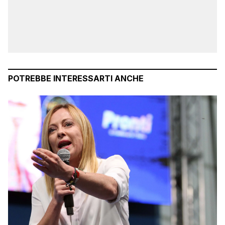
POTREBBE INTERESSARTI ANCHE