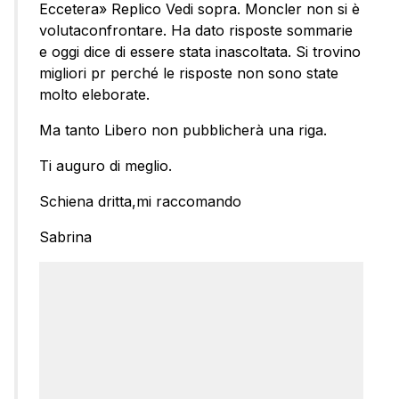
Eccetera» Replico Vedi sopra. Moncler non si è
volutaconfrontare. Ha dato risposte sommarie
e oggi dice di essere stata inascoltata. Si trovino
migliori pr perché le risposte non sono state
molto eleborate.
Ma tanto Libero non pubblicherà una riga.
Ti auguro di meglio.
Schiena dritta,mi raccomando
Sabrina