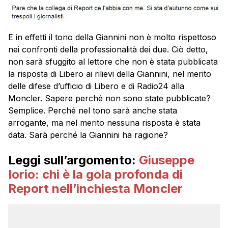
E in effetti il tono della Giannini non è molto rispettoso
nei confronti della professionalità dei due. Ciò detto,
non sarà sfuggito al lettore che non è stata pubblicata
la risposta di Libero ai rilievi della Giannini, nel merito
delle difese d’ufficio di Libero e di Radio24 alla
Moncler. Sapere perché non sono state pubblicate?
Semplice. Perché nel tono sarà anche stata
arrogante, ma nel merito nessuna risposta è stata
data. Sarà perché la Giannini ha ragione?
Leggi sull’argomento:
Giuseppe
Iorio: chi è la gola profonda di
Report nell’inchiesta Moncler