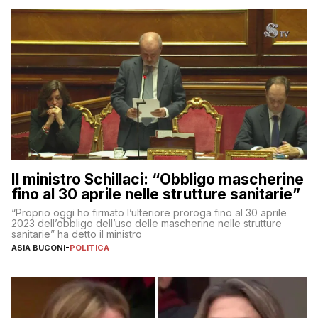
Il ministro Schillaci: “Obbligo mascherine
fino al 30 aprile nelle strutture sanitarie”
“Proprio oggi ho firmato l’ulteriore proroga fino al 30 aprile
2023 dell’obbligo dell’uso delle mascherine nelle strutture
sanitarie” ha detto il ministro
ASIA BUCONI
-
POLITICA