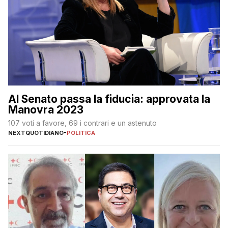
Al Senato passa la fiducia: approvata la
Manovra 2023
107 voti a favore, 69 i contrari e un astenuto
NEXTQUOTIDIANO
-
POLITICA