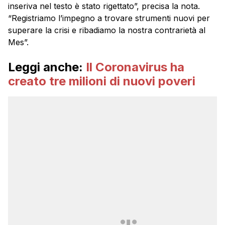
inseriva nel testo è stato rigettato”, precisa la nota.
“Registriamo l’impegno a trovare strumenti nuovi per
superare la crisi e ribadiamo la nostra contrarietà al
Mes”.
Leggi anche:
Il Coronavirus ha
creato tre milioni di nuovi poveri