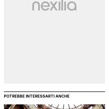
POTREBBE INTERESSARTI ANCHE