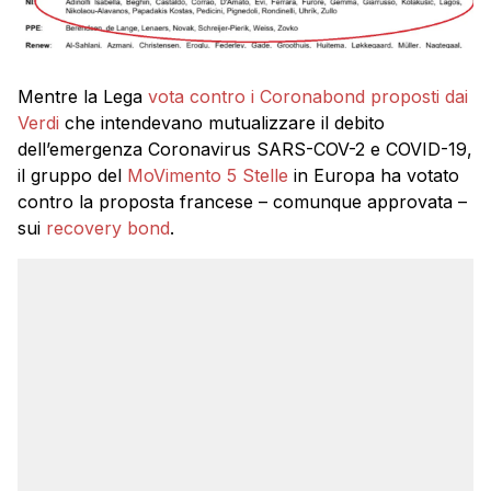
Mentre la Lega
vota contro i Coronabond proposti dai
Verdi
che intendevano mutualizzare il debito
dell’emergenza Coronavirus SARS-COV-2 e COVID-19,
il gruppo del
MoVimento 5 Stelle
in Europa ha votato
contro la proposta francese – comunque approvata –
sui
recovery bond
.