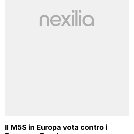
Il M5S in Europa vota contro i