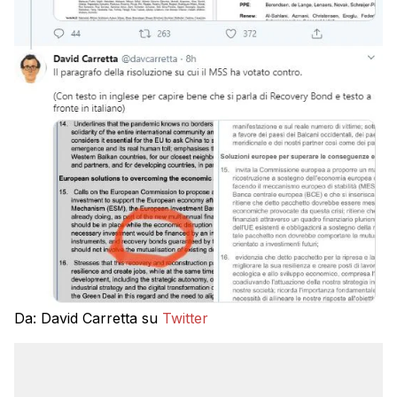
Da: David Carretta su
Twitter