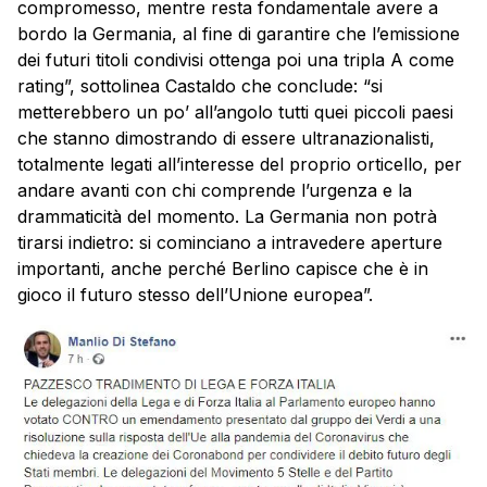
compromesso, mentre resta fondamentale avere a
bordo la Germania, al fine di garantire che l’emissione
dei futuri titoli condivisi ottenga poi una tripla A come
rating”, sottolinea Castaldo che conclude: “si
metterebbero un po’ all’angolo tutti quei piccoli paesi
che stanno dimostrando di essere ultranazionalisti,
totalmente legati all’interesse del proprio orticello, per
andare avanti con chi comprende l’urgenza e la
drammaticità del momento. La Germania non potrà
tirarsi indietro: si cominciano a intravedere aperture
importanti, anche perché Berlino capisce che è in
gioco il futuro stesso dell’Unione europea”.