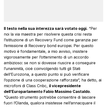
Il testo nella sua interezza sarà votato oggi.
“Per
noi la via maestra per risolvere questa crisi resta
l’istituzione di un Recovery Fund come garanzia per
l’emissione di Recovery bond europei. Per questo
motivo è fondamentale, a mio avviso, insistere
vigorosamente per l’ottenimento di un accordo
ambizioso: se non si dovesse riuscire a conseguire
l’unanimità, cioè coinvolgendo tutti gli Stati
dell’Eurozona, a questo punto si può verificare
l’opzione di una cooperazione rafforzata”, ha detto, ai
microfoni di Class Cnbc,
il vicepresidente
dell’Europarlamento Fabio Massimo Castaldo
.
“Questo strumento potrebbe consentire di lasciare
fuori l’Olanda, qualora insistesse nell’annacquare il