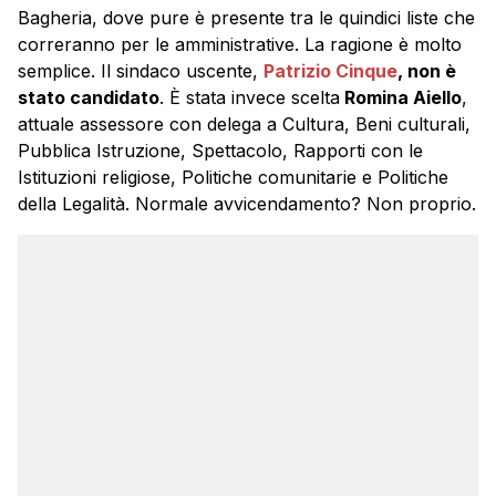
Bagheria, dove pure è presente tra le quindici liste che
correranno per le amministrative. La ragione è molto
semplice. Il sindaco uscente,
Patrizio Cinque
, non è
stato candidato
. È stata invece scelta
Romina Aiello
,
attuale assessore con delega a Cultura, Beni culturali,
Pubblica Istruzione, Spettacolo, Rapporti con le
Istituzioni religiose, Politiche comunitarie e Politiche
della Legalità. Normale avvicendamento? Non proprio.