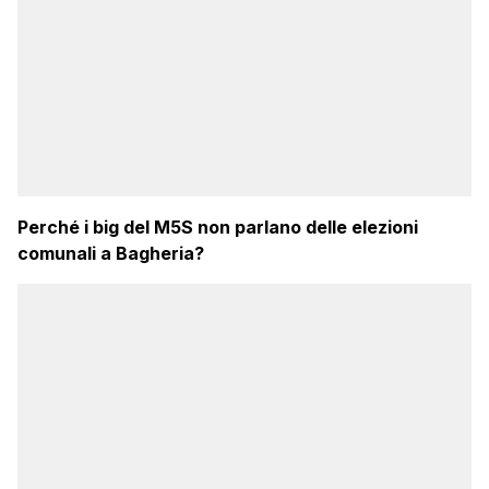
Perché i big del M5S non parlano delle elezioni
comunali a Bagheria?