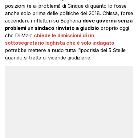
posizioni (e ai problemi) di Cinque di quanto lo fosse
anche solo prima delle politiche del 2018. Chissà, forse
accendere i riflettori su Bagheria
dove governa senza
problemi un sindaco rinviato a giudizio
proprio oggi
che Di Maio
chiede le dimissioni di un
sottosegretario leghista che è solo indagato
potrebbe mettere a nudo tutta l’ipocrisia dei 5 Stelle
quando si tratta di vicende giudiziarie.