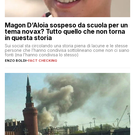
Magon D’Aloia sospeso da scuola per un
tema novax? Tutto quello che non torna
in questa storia
Sui social sta circolando una storia piena di lacune e le stesse
persone che l’hanno condivisa sottolineano come non ci siano
fonti (ma l’hanno condivisa lo stesso)
ENZO BOLDI
-
FACT CHECKING