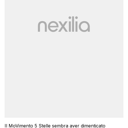
Il MoVimento 5 Stelle sembra aver dimenticato