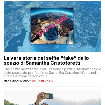
La vera storia del selfie “fake” dallo
spazio di Samantha Cristoforetti
Uno scatto mozzafiato dalla Stazione Spaziale Internazionale è
stato spacciato per “selfie di Samantha Cristoforetti”: ma nella
tuta da astronauta non c’è lei
NEXTQUOTIDIANO
-
FACT CHECKING