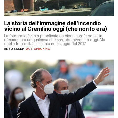
La storia dell’immagine dell’incendio
vicino al Cremlino oggi (che non lo era)
La fotografia è stata pubblicata da diversi profili social in
riferimento a un qualcosa che sarebbe avvenuto oggi. Ma
quella foto è stata scattata nel maggio del 2017
ENZO BOLDI
-
FACT CHECKING