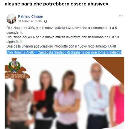
alcune parti che potrebbero essere abusive
».