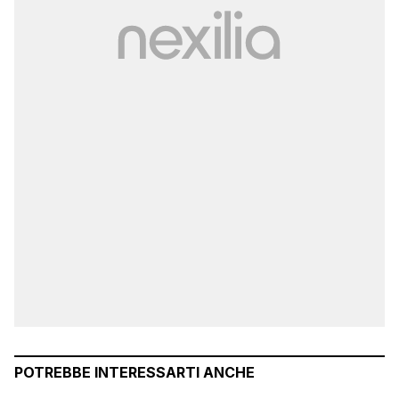
POTREBBE INTERESSARTI ANCHE