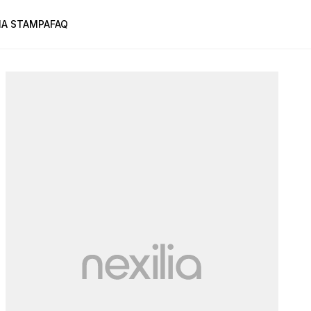
A STAMPA
FAQ