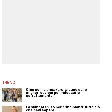
TREND
Chic con le sneakers: alcune delle
migliori opzioni per indossarle
correttamente
La skincare viso per principianti: tutto ciò
che devi sapere