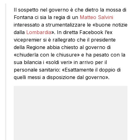
Il sospetto nel governo è che dietro la mossa di
Fontana ci sia la regia di un
Matteo Salvini
interessato a strumentalizzare le «buone notizie
dalla
Lombardia
». In diretta Facebook l’ex
vicepremier si è rallegrato che il presidente
della Regione abbia chiesto al governo di
«chiuderla con le chiusure» e ha pesato con la
sua bilancia i «soldi veri» in arrivo per il
personale sanitario: «Esattamente il doppio di
quelli messi a disposizione dal governo».