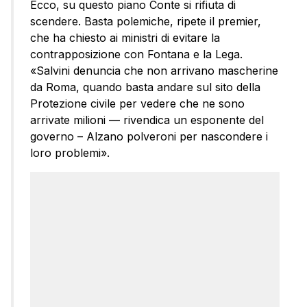
Ecco, su questo piano Conte si rifiuta di
scendere. Basta polemiche, ripete il premier,
che ha chiesto ai ministri di evitare la
contrapposizione con Fontana e la Lega.
«Salvini denuncia che non arrivano mascherine
da Roma, quando basta andare sul sito della
Protezione civile per vedere che ne sono
arrivate milioni — rivendica un esponente del
governo – Alzano polveroni per nascondere i
loro problemi».