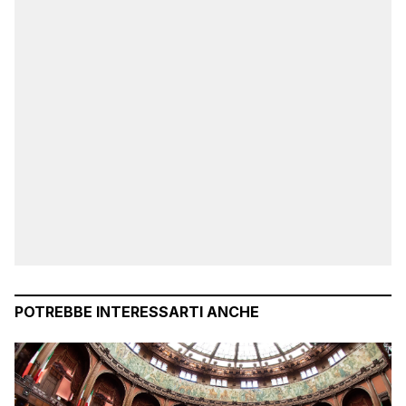
POTREBBE INTERESSARTI ANCHE