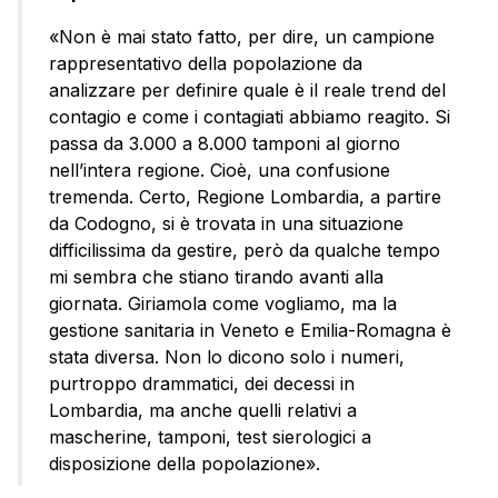
«Non è mai stato fatto, per dire, un campione
rappresentativo della popolazione da
analizzare per definire quale è il reale trend del
contagio e come i contagiati abbiamo reagito. Si
passa da 3.000 a 8.000 tamponi al giorno
nell’intera regione. Cioè, una confusione
tremenda. Certo, Regione Lombardia, a partire
da Codogno, si è trovata in una situazione
difficilissima da gestire, però da qualche tempo
mi sembra che stiano tirando avanti alla
giornata. Giriamola come vogliamo, ma la
gestione sanitaria in Veneto e Emilia-Romagna è
stata diversa. Non lo dicono solo i numeri,
purtroppo drammatici, dei decessi in
Lombardia, ma anche quelli relativi a
mascherine, tamponi, test sierologici a
disposizione della popolazione».