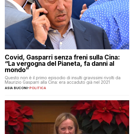
Covid, Gasparri senza freni sulla Cina:
“La vergogna del Pianeta, fa danni al
mondo”
Questo non è il primo episodio di insulti gravissimi rivolti da
Maurizio Gasparri alla Cina: era accaduto già nel 2021
ASIA BUCONI
-
POLITICA