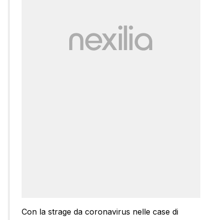
Con la strage da coronavirus nelle case di