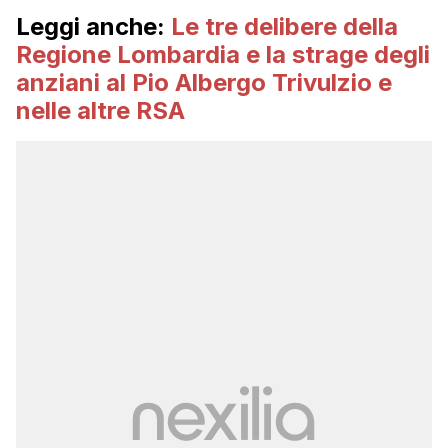
Leggi anche:
Le tre delibere della
Regione Lombardia e la strage degli
anziani al Pio Albergo Trivulzio e
nelle altre RSA