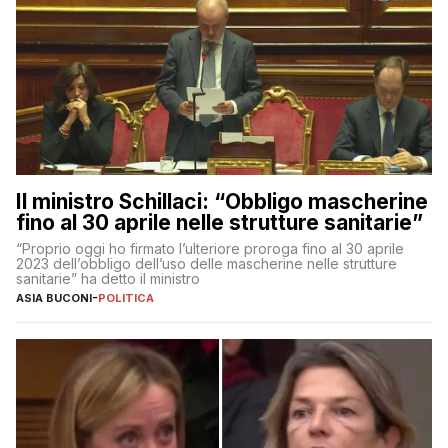
Il ministro Schillaci: “Obbligo mascherine
fino al 30 aprile nelle strutture sanitarie”
“Proprio oggi ho firmato l’ulteriore proroga fino al 30 aprile
2023 dell’obbligo dell’uso delle mascherine nelle strutture
sanitarie” ha detto il ministro
ASIA BUCONI
-
POLITICA