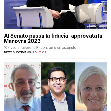
Al Senato passa la fiducia: approvata la
Manovra 2023
107 voti a favore, 69 i contrari e un astenuto
NEXTQUOTIDIANO
-
POLITICA