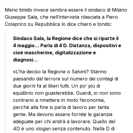
Meno timido invece sembra essere il sindaco di Milano
Giuseppe Sala, che nell’intervista rilasciata a Piero
Colaprico su Repubblica lo dice chiaro e tondo:
Sindaco Sala, la Regione dice che si riparte il
4 maggio… Parla di 4 D. Distanza, dispositivi e
cioè mascherine, digitalizzazione e
diagnosi…
«L’ha deciso la Regione o Salvini? Stanno
passando dal terrore sul numero dei contagi di
due giorni fa al liberi tutti. Un po’ più di
equilibrio non guasterebbe. Guardi, io non sono
contrario a rimettere in moto l’economia,
perché alla fine si parla di lavoro per tanta
gente. Ma devono essere fornite le garanzie
adeguate per chi andrà a lavorare. Quello del
4D è uno slogan senza contenuto. Nella D di