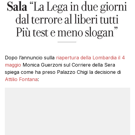
Dopo l’annuncio sulla
riapertura della Lombardia il 4
maggio
Monica Guerzoni sul Corriere della Sera
spiega come ha preso Palazzo Chigi la decisione di
Attilio Fontana
: