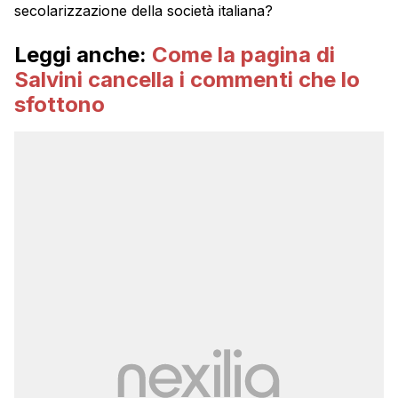
secolarizzazione della società italiana?
Leggi anche:
Come la pagina di
Salvini cancella i commenti che lo
sfottono