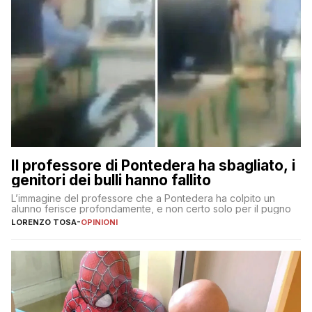
Il professore di Pontedera ha sbagliato, i
genitori dei bulli hanno fallito
L’immagine del professore che a Pontedera ha colpito un
alunno ferisce profondamente, e non certo solo per il pugno
LORENZO TOSA
-
OPINIONI