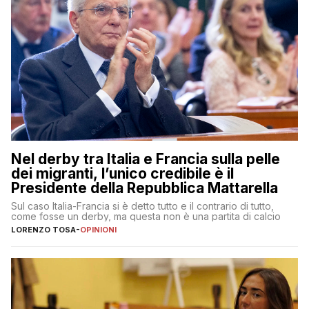
Nel derby tra Italia e Francia sulla pelle
dei migranti, l’unico credibile è il
Presidente della Repubblica Mattarella
Sul caso Italia-Francia si è detto tutto e il contrario di tutto,
come fosse un derby, ma questa non è una partita di calcio
LORENZO TOSA
-
OPINIONI