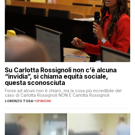
Su Carlotta Rossignoli non c’è alcuna
“invidia”, si chiama equità sociale,
questa sconosciuta
Forse ad alcuni non è chiaro, ma la cosa più incredibile del
caso di Carlotta Rossignoli NON È Carlotta Rossignoli
LORENZO TOSA
-
OPINIONI