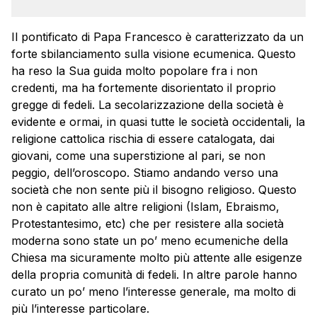
Il pontificato di Papa Francesco è caratterizzato da un
forte sbilanciamento sulla visione ecumenica. Questo
ha reso la Sua guida molto popolare fra i non
credenti, ma ha fortemente disorientato il proprio
gregge di fedeli. La secolarizzazione della società è
evidente e ormai, in quasi tutte le società occidentali, la
religione cattolica rischia di essere catalogata, dai
giovani, come una superstizione al pari, se non
peggio, dell’oroscopo. Stiamo andando verso una
società che non sente più il bisogno religioso. Questo
non è capitato alle altre religioni (Islam, Ebraismo,
Protestantesimo, etc) che per resistere alla società
moderna sono state un po’ meno ecumeniche della
Chiesa ma sicuramente molto più attente alle esigenze
della propria comunità di fedeli. In altre parole hanno
curato un po’ meno l’interesse generale, ma molto di
più l’interesse particolare.