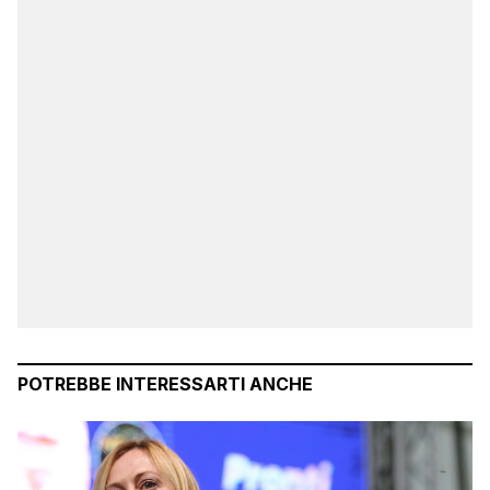
POTREBBE INTERESSARTI ANCHE