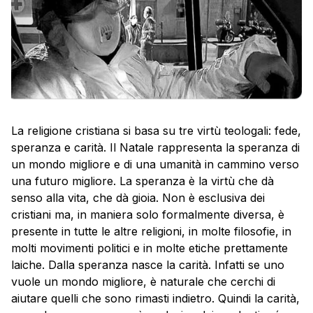
La religione cristiana si basa su tre virtù teologali: fede,
speranza e carità. Il Natale rappresenta la speranza di
un mondo migliore e di una umanità in cammino verso
una futuro migliore. La speranza è la virtù che dà
senso alla vita, che dà gioia. Non è esclusiva dei
cristiani ma, in maniera solo formalmente diversa, è
presente in tutte le altre religioni, in molte filosofie, in
molti movimenti politici e in molte etiche prettamente
laiche. Dalla speranza nasce la carità. Infatti se uno
vuole un mondo migliore, è naturale che cerchi di
aiutare quelli che sono rimasti indietro. Quindi la carità,