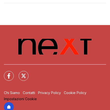
Chi Siamo
Contatti
Privacy Policy
Cookie Policy
Impostazioni Cookie