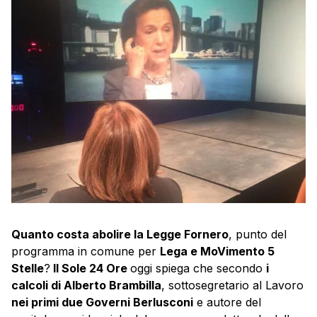
Quanto costa abolire la Legge Fornero
, punto del
programma in comune per
Lega e MoVimento 5
Stelle
?
Il Sole 24 Ore
oggi spiega che secondo
i
calcoli di Alberto Brambilla
, sottosegretario al Lavoro
nei primi due Governi Berlusconi
e autore del