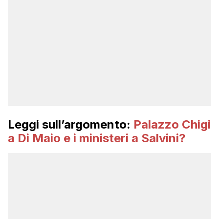
Leggi sull’argomento:
Palazzo Chigi
a Di Maio e i ministeri a Salvini?