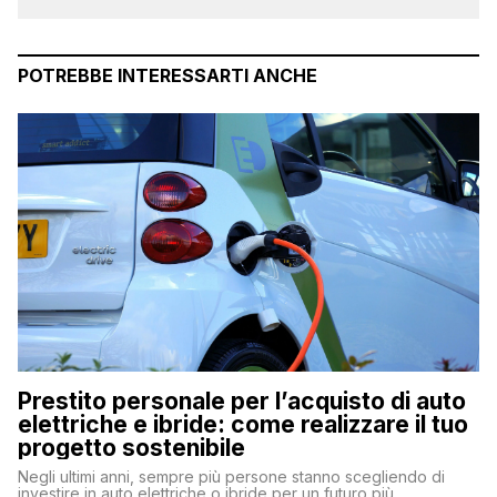
POTREBBE INTERESSARTI ANCHE
Prestito personale per l’acquisto di auto
elettriche e ibride: come realizzare il tuo
progetto sostenibile
Negli ultimi anni, sempre più persone stanno scegliendo di
investire in auto elettriche o ibride per un futuro più