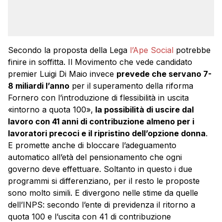
Secondo la proposta della Lega
l’Ape Social
potrebbe
finire in soffitta. Il Movimento che vede candidato
premier Luigi Di Maio invece
prevede che servano 7-
8 miliardi l’anno
per il superamento della riforma
Fornero con l’introduzione di flessibilità in uscita
«intorno a quota 100»,
la possibilità di uscire dal
lavoro con 41 anni di contribuzione almeno per i
lavoratori precoci e il ripristino dell’opzione donna
.
E promette anche di bloccare l’adeguamento
automatico all’età del pensionamento che ogni
governo deve effettuare. Soltanto in questo i due
programmi si differenziano, per il resto le proposte
sono molto simili. E divergono nelle stime da quelle
dell’INPS: secondo l’ente di previdenza il ritorno a
quota 100 e l’uscita con 41 di contribuzione