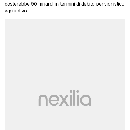
costerebbe 90 miliardi in termini di debito pensionistico
aggiuntivo.