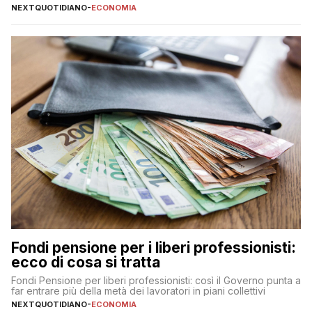
NEXTQUOTIDIANO
-
ECONOMIA
Fondi pensione per i liberi professionisti:
ecco di cosa si tratta
Fondi Pensione per liberi professionisti: così il Governo punta a
far entrare più della metà dei lavoratori in piani collettivi
NEXTQUOTIDIANO
-
ECONOMIA