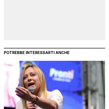
POTREBBE INTERESSARTI ANCHE