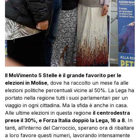
Il MoVimento 5 Stelle è il grande favorito per le
elezioni in Molise
, dove ha raccolto un mese fa alle
elezioni politiche percentuali vicine al 50%. La Lega ha
portato nella regione tutti i suoi parlamentari per un
viaggio in ogni cittadina. Ma la sfida è anche in casa.
Alle ultime elezioni in questa regione
il centrodestra
prese il 30%, e Forza Italia doppiò la Lega, 16 a 8
. In
tanti, all’interno del Carroccio, sperano ora di ribaltare
a loro favore questi numeri, lavorando intensamente