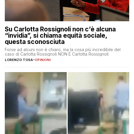
Su Carlotta Rossignoli non c’è alcuna
“invidia”, si chiama equità sociale,
questa sconosciuta
Forse ad alcuni non è chiaro, ma la cosa più incredibile del
caso di Carlotta Rossignoli NON È Carlotta Rossignoli
LORENZO TOSA
-
OPINIONI