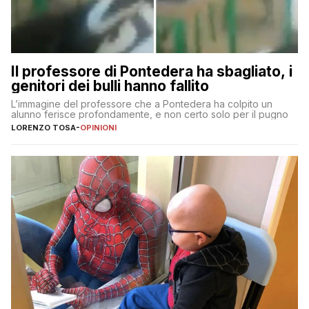
Il professore di Pontedera ha sbagliato, i
genitori dei bulli hanno fallito
L’immagine del professore che a Pontedera ha colpito un
alunno ferisce profondamente, e non certo solo per il pugno
LORENZO TOSA
-
OPINIONI