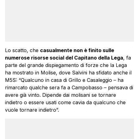
Lo scatto, che
casualmente non è finito sulle
numerose risorse social del Capitano della Lega
, fa
parte del grande dispiegamento di forze che la Lega
ha mostrato in Molise, dove Salvini ha sfidato anche il
M5S: “Qualcuno in casa di Grillo e Casaleggio – ha
rimarcato qualche sera fa a Campobasso – pensava di
avere già vinto. Dipende dai molisani se tornare
indietro o essere usati come cavia da qualcuno che
vuole tornare indietro”.