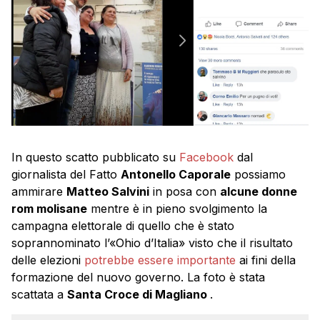
In questo scatto pubblicato su
Facebook
dal
giornalista del Fatto
Antonello Caporale
possiamo
ammirare
Matteo Salvini
in posa con
alcune donne
rom molisane
mentre è in pieno svolgimento la
campagna elettorale di quello che è stato
soprannominato l’«Ohio d’Italia» visto che il risultato
delle elezioni
potrebbe essere importante
ai fini della
formazione del nuovo governo. La foto è stata
scattata a
Santa Croce di Magliano
.