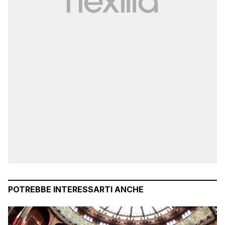
POTREBBE INTERESSARTI ANCHE