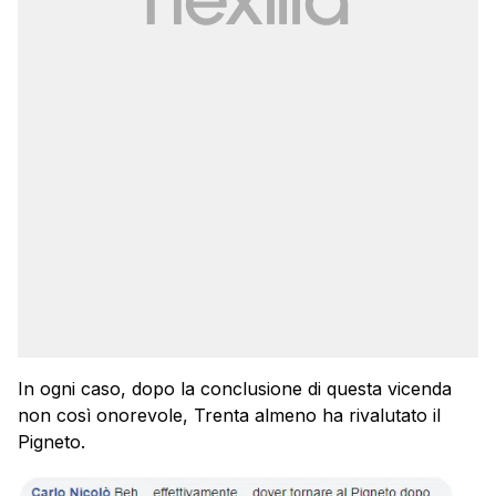
In ogni caso, dopo la conclusione di questa vicenda
non così onorevole, Trenta almeno ha rivalutato il
Pigneto.