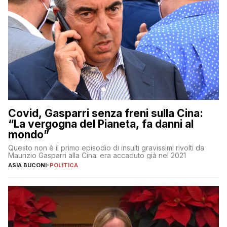
Covid, Gasparri senza freni sulla Cina:
“La vergogna del Pianeta, fa danni al
mondo”
Questo non è il primo episodio di insulti gravissimi rivolti da
Maurizio Gasparri alla Cina: era accaduto già nel 2021
ASIA BUCONI
-
POLITICA