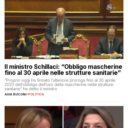
Il ministro Schillaci: “Obbligo mascherine
fino al 30 aprile nelle strutture sanitarie”
“Proprio oggi ho firmato l’ulteriore proroga fino al 30 aprile
2023 dell’obbligo dell’uso delle mascherine nelle strutture
sanitarie” ha detto il ministro
ASIA BUCONI
-
POLITICA