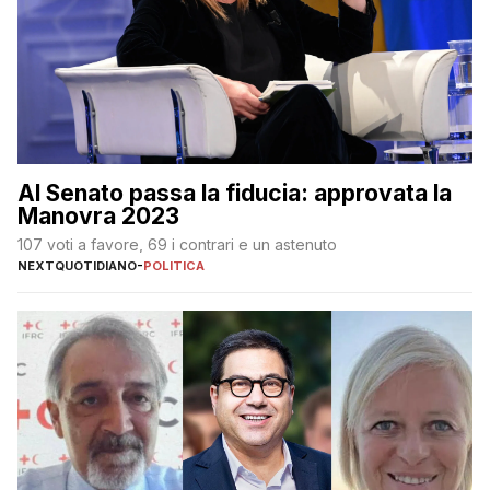
Al Senato passa la fiducia: approvata la
Manovra 2023
107 voti a favore, 69 i contrari e un astenuto
NEXTQUOTIDIANO
-
POLITICA