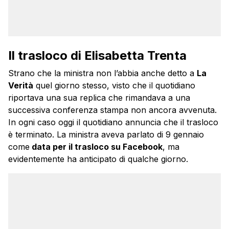
Il trasloco di Elisabetta Trenta
Strano che la ministra non l’abbia anche detto a
La
Verità
quel giorno stesso, visto che il quotidiano
riportava una sua replica che rimandava a una
successiva conferenza stampa non ancora avvenuta.
In ogni caso oggi il quotidiano annuncia che il trasloco
è terminato. La ministra aveva parlato di 9 gennaio
come
data per il trasloco su Facebook
, ma
evidentemente ha anticipato di qualche giorno.