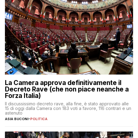
La Camera approva definitivamente il
Decreto Rave (che non piace neanche a
Forza Italia)
Il discussissimo decreto rave, alla fine, è stato approvato alle
15 di oggi dalla Camera con 183 voti a favore, 116 contrari e un
astenuto
ASIA BUCONI
-
POLITICA