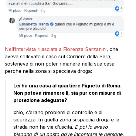
Nell’intervista rilasciata a Fiorenza Sarzanini
, che
aveva sollevato il caso sul Corriere della Sera,
sosteneva di non poter rimanere nella sua casa
perché nella zona si spacciava droga:
Lei ha una casa al quartiere Pigneto di Roma.
Non poteva rimanere lì, sia pur con misure di
protezione adeguate?
«No, c’erano problemi di controllo e di
sicurezza. In quella zona si spaccia droga e la
strada non ha vie d’uscita.
E poi io avevo
bisogno di un posto dove incontrare le persone,