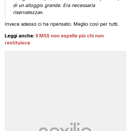
di un alloggio grande. Era necessaria
riservatezza
».
Invece adesso ci ha ripensato. Meglio così per tutti.
Leggi anche:
Il M5S non espelle più chi non
restituisce