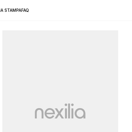
A STAMPA
FAQ