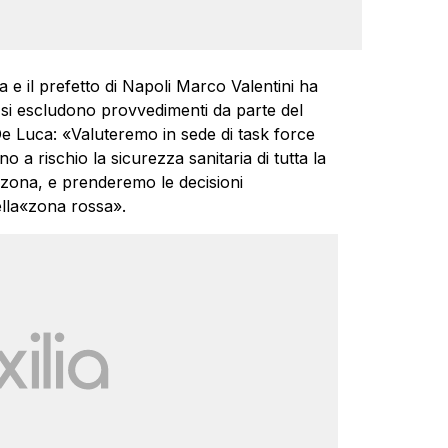
 e il prefetto di Napoli Marco Valentini ha
si escludono provvedimenti da parte del
 Luca: «Valuteremo in sede di task force
 a rischio la sicurezza sanitaria di tutta la
a zona, e prenderemo le decisioni
lla«zona rossa».