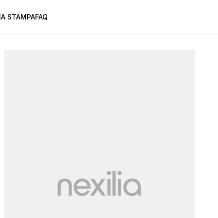
A STAMPA
FAQ