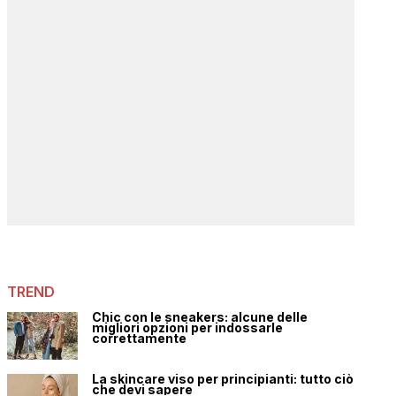
TREND
Chic con le sneakers: alcune delle
migliori opzioni per indossarle
correttamente
La skincare viso per principianti: tutto ciò
che devi sapere