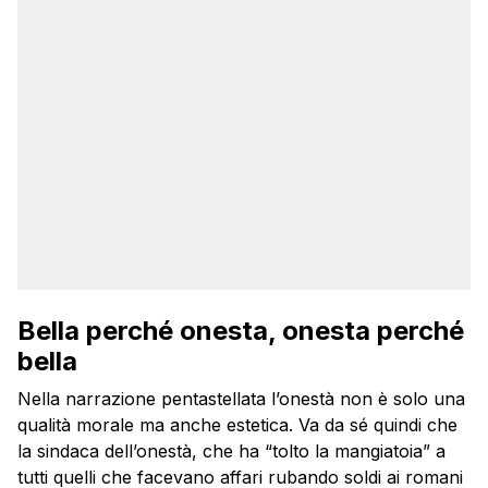
Bella perché onesta, onesta perché
bella
Nella narrazione pentastellata l’onestà non è solo una
qualità morale ma anche estetica. Va da sé quindi che
la sindaca dell’onestà, che ha “tolto la mangiatoia” a
tutti quelli che facevano affari rubando soldi ai romani