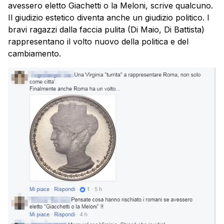
avessero eletto Giachetti o la Meloni, scrive qualcuno.
Il giudizio estetico diventa anche un giudizio politico. I
bravi ragazzi dalla faccia pulita (Di Maio, Di Battista)
rappresentano il volto nuovo della politica e del
cambiamento.