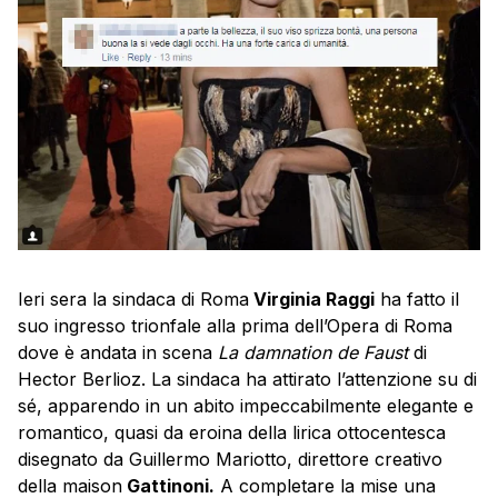
Ieri sera la sindaca di Roma
Virginia Raggi
ha fatto il
suo ingresso trionfale alla prima dell’Opera di Roma
dove è andata in scena
La damnation de Faust
di
Hector Berlioz. La sindaca ha attirato l’attenzione su di
sé, apparendo in un abito impeccabilmente elegante e
romantico, quasi da eroina della lirica ottocentesca
disegnato da Guillermo Mariotto, direttore creativo
della maison
Gattinoni.
A completare la mise una