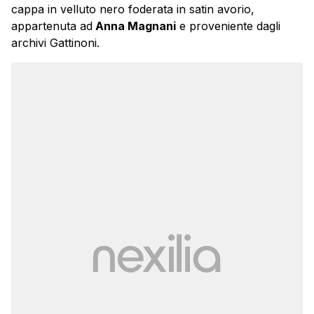
cappa in velluto nero foderata in satin avorio,
appartenuta ad
Anna Magnani
e proveniente dagli
archivi Gattinoni.