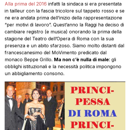
Alla prima del 2016
infatti la sindaca si era presentata
in tailleur con la fascia tricolore sul tappeto rosso e se
ne era andata prima dell’inizio della rappresentazione
“per motivi di lavoro”. Quest’anno la Raggi ha deciso di
cambiare registro (e musica) onorando la prima della
stagione del Teatro dell’Opera di Roma con la sua
presenza e un abito sfarzoso. Siamo molto distanti dal
francescanesimo del MoVimento predicato dal
monaco Beppe Grillo.
Ma non c’è nulla di male
: gli
obblighi istituzionali e la necessità politica impongono
un abbigliamento consono.