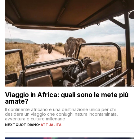
sul […]
Viaggio in Africa: quali sono le mete più
amate?
Il continente africano è una destinazione unica per chi
desidera un viaggio che coniughi natura incontaminata,
avventura e culture millenarie
NEXTQUOTIDIANO
-
ATTUALITÀ