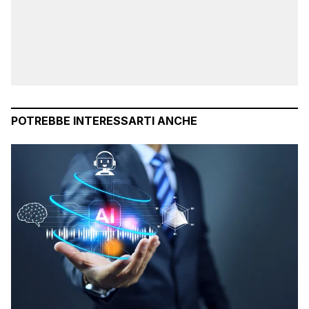
POTREBBE INTERESSARTI ANCHE