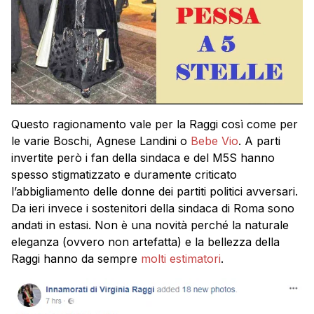
Questo ragionamento vale per la Raggi così come per
le varie Boschi, Agnese Landini o
Bebe Vio
. A parti
invertite però i fan della sindaca e del M5S hanno
spesso stigmatizzato e duramente criticato
l’abbigliamento delle donne dei partiti politici avversari.
Da ieri invece i sostenitori della sindaca di Roma sono
andati in estasi. Non è una novità perché la naturale
eleganza (ovvero non artefatta) e la bellezza della
Raggi hanno da sempre
molti estimatori
.