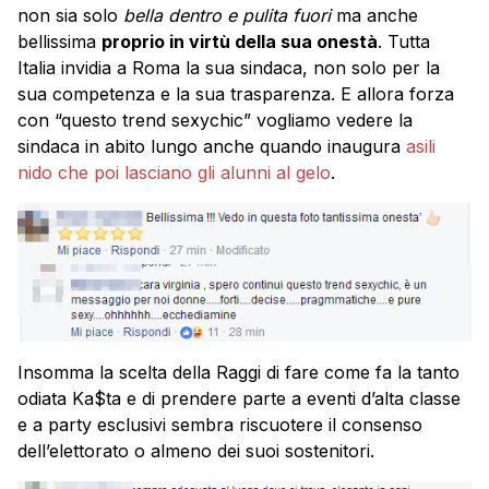
non sia solo
bella dentro e pulita fuori
ma anche
bellissima
proprio in virtù della sua onestà
. Tutta
Italia invidia a Roma la sua sindaca, non solo per la
sua competenza e la sua trasparenza. E allora forza
con “questo trend sexychic” vogliamo vedere la
sindaca in abito lungo anche quando inaugura
asili
nido che poi lasciano gli alunni al gelo
.
Insomma la scelta della Raggi di fare come fa la tanto
odiata Ka$ta e di prendere parte a eventi d’alta classe
e a party esclusivi sembra riscuotere il consenso
dell’elettorato o almeno dei suoi sostenitori.