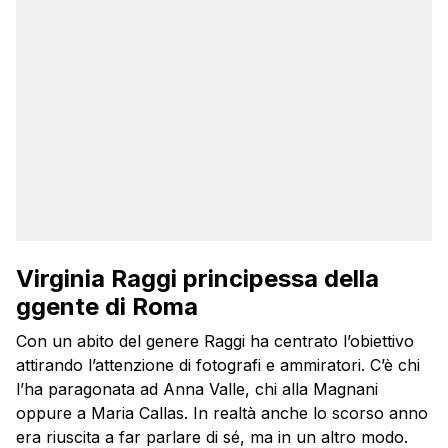
Virginia Raggi principessa della
ggente di Roma
Con un abito del genere Raggi ha centrato l’obiettivo
attirando l’attenzione di fotografi e ammiratori. C’è chi
l’ha paragonata ad Anna Valle, chi alla Magnani
oppure a Maria Callas. In realtà anche lo scorso anno
era riuscita a far parlare di sé, ma in un altro modo.