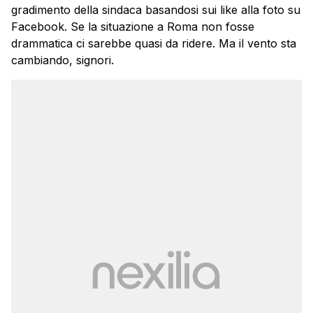
gradimento della sindaca basandosi sui like alla foto su
Facebook. Se la situazione a Roma non fosse
drammatica ci sarebbe quasi da ridere. Ma il vento sta
cambiando, signori.