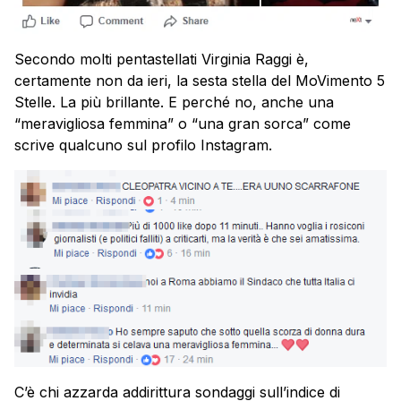
Secondo molti pentastellati Virginia Raggi è,
certamente non da ieri, la sesta stella del MoVimento 5
Stelle. La più brillante. E perché no, anche una
“meravigliosa femmina” o “una gran sorca” come
scrive qualcuno sul profilo Instagram.
C’è chi azzarda addirittura sondaggi sull’indice di