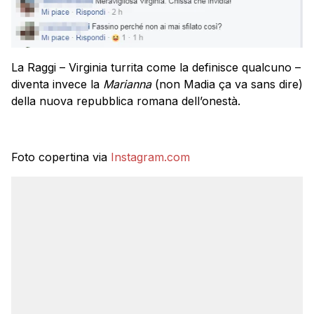
La Raggi – Virginia turrita come la definisce qualcuno –
diventa invece la
Marianna
(non Madia ça va sans dire)
della nuova repubblica romana dell’onestà.
Foto copertina via
Instagram.com