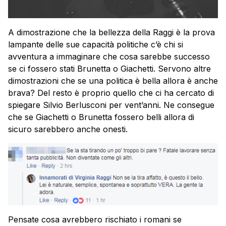
A dimostrazione che la bellezza della Raggi è la prova
lampante delle sue capacità politiche c’è chi si
avventura a immaginare che cosa sarebbe successo
se ci fossero stati Brunetta o Giachetti. Servono altre
dimostrazioni che se una politica è bella allora è anche
brava? Del resto è proprio quello che ci ha cercato di
spiegare Silvio Berlusconi per vent’anni. Ne consegue
che se Giachetti o Brunetta fossero belli allora di
sicuro sarebbero anche onesti.
Pensate cosa avrebbero rischiato i romani se