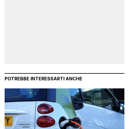
POTREBBE INTERESSARTI ANCHE