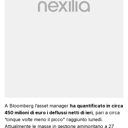
A Bloomberg l’asset manager
ha quantificato in circa
450 milioni di euro i deflussi netti di ieri
, pari a circa
“cinque volte meno il picco” raggiunto lunedì.
Attualmente le masse in gestione ammontano a 27