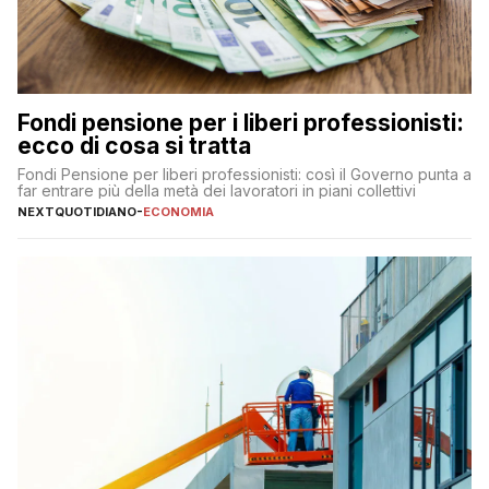
Fondi pensione per i liberi professionisti:
ecco di cosa si tratta
Fondi Pensione per liberi professionisti: così il Governo punta a
far entrare più della metà dei lavoratori in piani collettivi
NEXTQUOTIDIANO
-
ECONOMIA