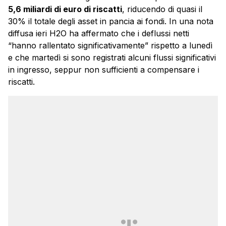
5,6 miliardi di euro di riscatti
, riducendo di quasi il
30% il totale degli asset in pancia ai fondi. In una nota
diffusa ieri H2O ha affermato che i deflussi netti
“hanno rallentato significativamente” rispetto a lunedì
e che martedì si sono registrati alcuni flussi significativi
in ingresso, seppur non sufficienti a compensare i
riscatti.