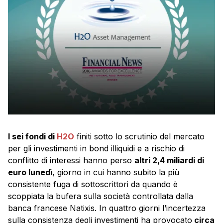
I sei fondi di
H2O
finiti sotto lo scrutinio del mercato
per gli investimenti in bond illiquidi e a rischio di
conflitto di interessi hanno perso
altri 2,4 miliardi di
euro lunedì
, giorno in cui hanno subito la più
consistente fuga di sottoscrittori da quando è
scoppiata la bufera sulla società controllata dalla
banca francese Natixis. In quattro giorni l’incertezza
sulla consistenza degli investimenti ha provocato
circa