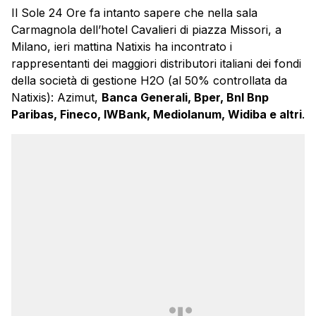
Il Sole 24 Ore fa intanto sapere che nella sala
Carmagnola dell’hotel Cavalieri di piazza Missori, a
Milano, ieri mattina Natixis ha incontrato i
rappresentanti dei maggiori distributori italiani dei fondi
della società di gestione H2O (al 50% controllata da
Natixis): Azimut,
Banca Generali, Bper, Bnl Bnp
Paribas, Fineco, IWBank, Mediolanum, Widiba e altri
.