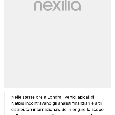
Nelle stesse ore a Londra i vertici apicali di
Natixis incontravano gli analisti finanziari e altri
distributori internazionali. Se in origine lo scopo