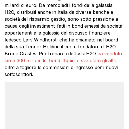
miliardi di euro. Da mercoledì i fondi della galassia
H2O, distribuiti anche in Italia da diverse banche e
società del risparmio gestito, sono sotto pressione a
causa degli investimenti fatti in bond emessi da società
appartenenti alla galassia del discusso finanziere
tedesco Lars Windhorst, che ha chiamato nel board
della sua Tennor Holding il ceo e fondatore di H2O
Bruno Crastes. Per frenare i deflussi H2O
ha venduto
circa 300 milioni dei bond illiquidi e svalutato gli altri
,
oltre a togliere le commissioni d’ingresso per i nuovi
sottoscrittori.