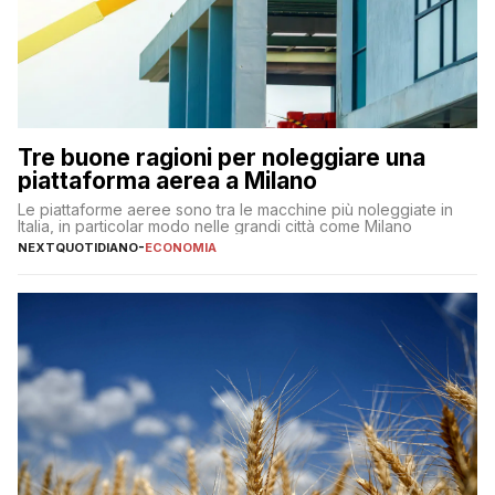
Tre buone ragioni per noleggiare una
piattaforma aerea a Milano
Le piattaforme aeree sono tra le macchine più noleggiate in
Italia, in particolar modo nelle grandi città come Milano
NEXTQUOTIDIANO
-
ECONOMIA