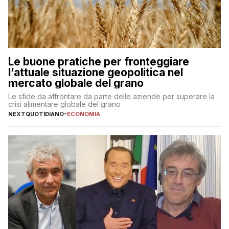
Le buone pratiche per fronteggiare
l’attuale situazione geopolitica nel
mercato globale del grano
Le sfide da affrontare da parte delle aziende per superare la
crisi alimentare globale del grano
NEXTQUOTIDIANO
-
ECONOMIA