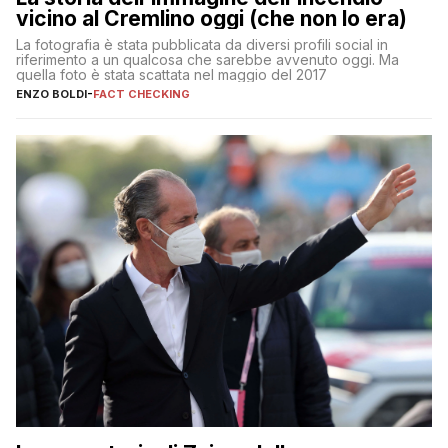
vicino al Cremlino oggi (che non lo era)
La fotografia è stata pubblicata da diversi profili social in
riferimento a un qualcosa che sarebbe avvenuto oggi. Ma
quella foto è stata scattata nel maggio del 2017
ENZO BOLDI
-
FACT CHECKING