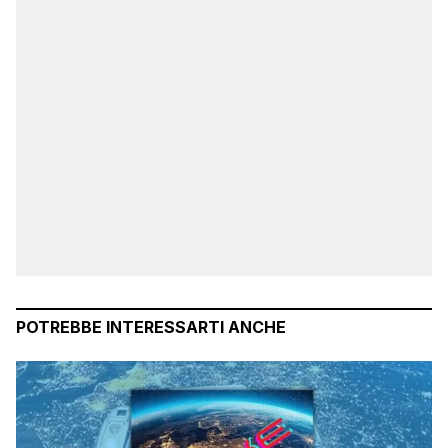
POTREBBE INTERESSARTI ANCHE