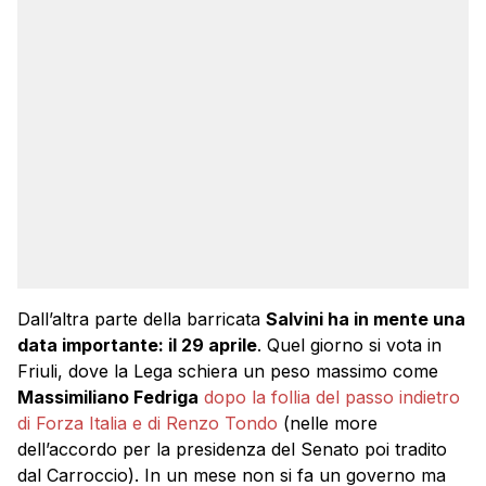
Dall’altra parte della barricata
Salvini ha in mente una
data importante: il 29 aprile
. Quel giorno si vota in
Friuli, dove la Lega schiera un peso massimo come
Massimiliano Fedriga
dopo la follia del passo indietro
di Forza Italia e di Renzo Tondo
(nelle more
dell’accordo per la presidenza del Senato poi tradito
dal Carroccio). In un mese non si fa un governo ma