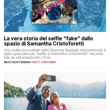
La vera storia del selfie “fake” dallo
spazio di Samantha Cristoforetti
Uno scatto mozzafiato dalla Stazione Spaziale Internazionale è
stato spacciato per “selfie di Samantha Cristoforetti”: ma nella
tuta da astronauta non c’è lei
NEXTQUOTIDIANO
-
FACT CHECKING