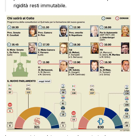
rigidità resti immutabile.