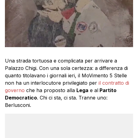
Una strada tortuosa e complicata per arrivare a
Palazzo Chigi. Con una sola certezza: a differenza di
quanto titolavano i giornali ieri, il MoVimento 5 Stelle
non ha un interlocutore privilegiato per
il contratto di
governo
che ha proposto alla
Lega
e al
Partito
Democratico
. Chi ci sta, ci sta. Tranne uno:
Berlusconi.