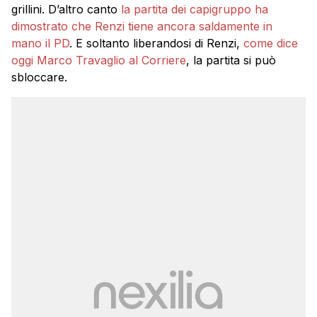
grillini. D’altro canto
la partita dei capigruppo ha
dimostrato che Renzi tiene ancora saldamente in
mano il PD
. E soltanto liberandosi di Renzi,
come dice
oggi Marco Travaglio al Corriere
, la partita si può
sbloccare.