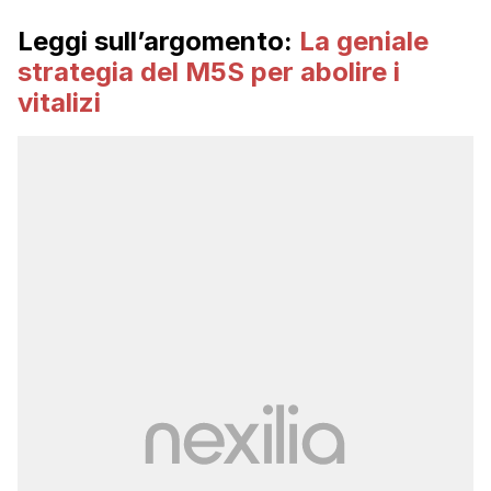
Leggi sull’argomento:
La geniale
strategia del M5S per abolire i
vitalizi