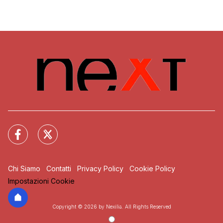
Chi Siamo
Contatti
Privacy Policy
Cookie Policy
Impostazioni Cookie
Copyright © 2026 by Nexilia. All Rights Reserved