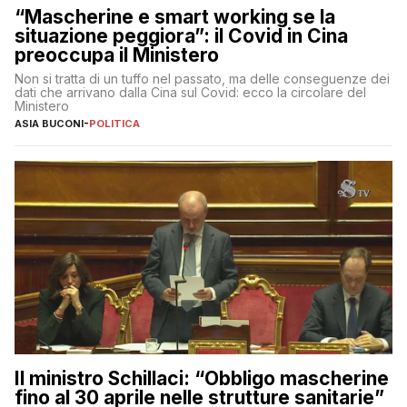
“Mascherine e smart working se la
situazione peggiora”: il Covid in Cina
preoccupa il Ministero
Non si tratta di un tuffo nel passato, ma delle conseguenze dei
dati che arrivano dalla Cina sul Covid: ecco la circolare del
Ministero
ASIA BUCONI
-
POLITICA
Il ministro Schillaci: “Obbligo mascherine
fino al 30 aprile nelle strutture sanitarie”