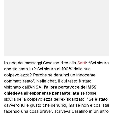
In uno dei messaggi Casalino dice alla
Sarti
: “Sei sicura
che sia stato lui? Sei sicura al 100% della sua
colpevolezza? Perché se denunci un innocente
commetti reato”. Nelle chat, il cui testo è stato
visionato dall’ANSA,
l’allora portavoce del M5S
chiedeva all’esponente pentastellata
se fosse
sicura della colpevolezza dell’ex fidanzato. “Se è stato
davvero lui è giusto che denunci, ma se non è così stai
facendo una cosa grave”, scriveva Casalino in un altro