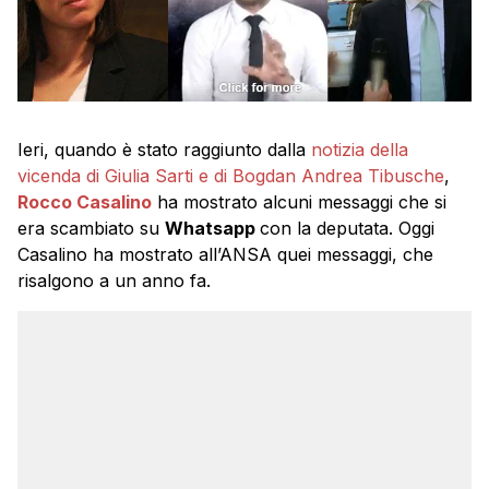
Ieri, quando è stato raggiunto dalla
notizia della
vicenda di Giulia Sarti e di Bogdan Andrea Tibusche
,
Rocco Casalino
ha mostrato alcuni messaggi che si
era scambiato su
Whatsapp
con la deputata. Oggi
Casalino ha mostrato all’ANSA quei messaggi, che
risalgono a un anno fa.