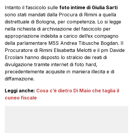
Intanto il fascicolo sulle
foto intime di Giulia Sarti
sono stati mandati dalla Procura di Rimini a quella
distrettuale di Bologna, per competenza. Lo si legge
nella richiesta di archiviazione del fascicolo per
appropriazione indebita a carico dell’ex compagno
della parlamentare M5S Andrea Tibusche Bogdan. Il
Procuratore di Rimini Elisabetta Melotti e il pm Davide
Ercolani hanno disposto lo stralcio dei reati di
divulgazione tramite internet di foto hard,
precedentemente acquisite in maniera illecita e di
diffamazione.
Leggi anche:
Cosa c’è dietro Di Maio che taglia il
cuneo fiscale