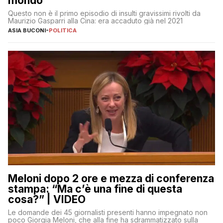
mondo”
Questo non è il primo episodio di insulti gravissimi rivolti da
Maurizio Gasparri alla Cina: era accaduto già nel 2021
ASIA BUCONI
-
POLITICA
Meloni dopo 2 ore e mezza di conferenza
stampa: “Ma c’è una fine di questa
cosa?” | VIDEO
Le domande dei 45 giornalisti presenti hanno impegnato non
poco Giorgia Meloni, che alla fine ha sdrammatizzato sulla