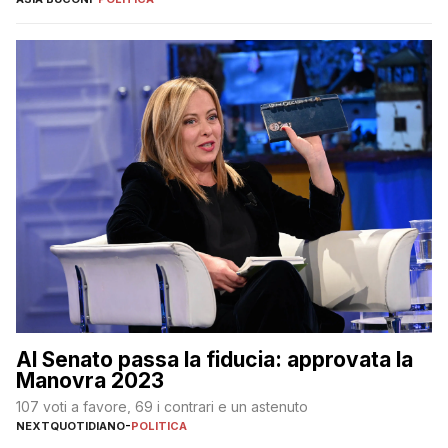
Al Senato passa la fiducia: approvata la
Manovra 2023
107 voti a favore, 69 i contrari e un astenuto
NEXTQUOTIDIANO
-
POLITICA