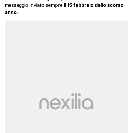
messaggio inviato sempre
il 15 febbraio dello scorso
anno
.