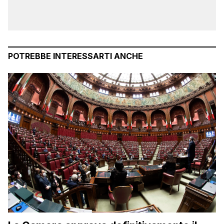
POTREBBE INTERESSARTI ANCHE