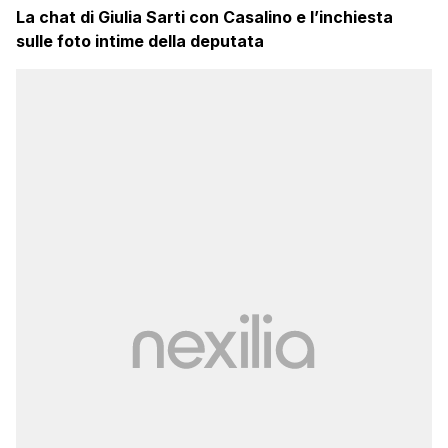
La chat di Giulia Sarti con Casalino e l’inchiesta
sulle foto intime della deputata