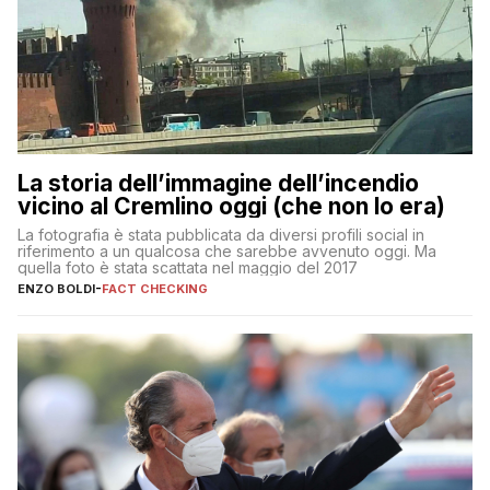
La storia dell’immagine dell’incendio
vicino al Cremlino oggi (che non lo era)
La fotografia è stata pubblicata da diversi profili social in
riferimento a un qualcosa che sarebbe avvenuto oggi. Ma
quella foto è stata scattata nel maggio del 2017
ENZO BOLDI
-
FACT CHECKING