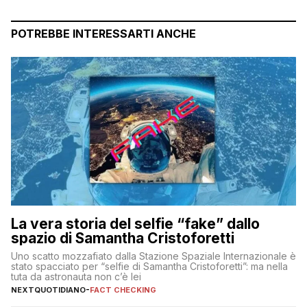
POTREBBE INTERESSARTI ANCHE
La vera storia del selfie “fake” dallo
spazio di Samantha Cristoforetti
Uno scatto mozzafiato dalla Stazione Spaziale Internazionale è
stato spacciato per “selfie di Samantha Cristoforetti”: ma nella
tuta da astronauta non c’è lei
NEXTQUOTIDIANO
-
FACT CHECKING