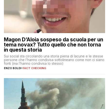
Magon D’Aloia sospeso da scuola per un
tema novax? Tutto quello che non torna
in questa storia
Sui social sta circolando una storia piena di lacune e le stesse
persone che l’hanno condivisa sottolineano come non ci siano
fonti (ma l’hanno condivisa lo stesso)
ENZO BOLDI
-
FACT CHECKING