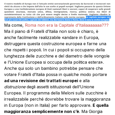
Ma come,
Roma non era la Capitale d’Italiaaaaaaa???
Ma il piano di Fratelli d’Italia non solo è chiaro, è
anche facilmente realizzabile «andare in Europa,
distruggere questa costruzione europea e farne una
che rispetti i popoli. In cui i popoli si occupano della
lunghezza delle zucchine e del diametro delle vongole
e l’Unione Europea si occupa della politica estera».
Anche qui solo un bambino potrebbe pensare che
votare Fratelli d’Italia possa in qualche modo portare
ad una revisione dei trattati europei
e alla
distruzione
degli assetti istituzionali dell’Unione
Europea. Il programma della Meloni sulle zucchine è
irrealizzabile perché dovrebbe trovare la maggioranza
in Europa (non in Italia) per farlo approvare.
E quella
maggioranza semplicemente non c’è
. Ma Giorgia