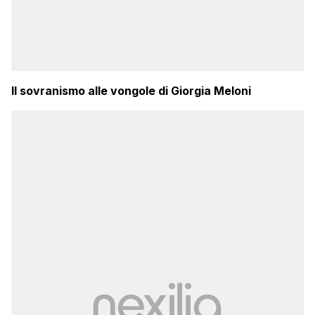
Il sovranismo alle vongole di Giorgia Meloni