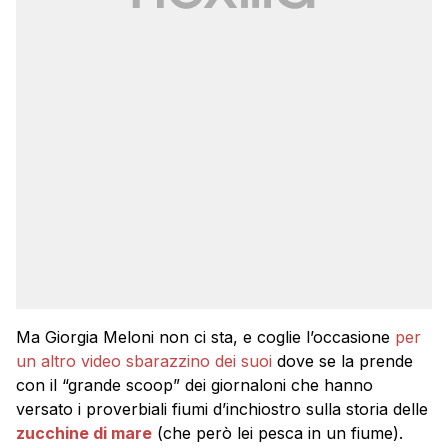
Ma Giorgia Meloni non ci sta, e coglie l’occasione
per
un altro video sbarazzino dei suoi
dove se la prende
con il “grande scoop” dei giornaloni che hanno
versato i proverbiali fiumi d’inchiostro sulla storia delle
zucchine di mare
(che però lei pesca in un fiume).