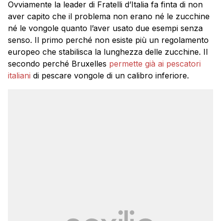
Ovviamente la leader di Fratelli d’Italia fa finta di non
aver capito che il problema non erano né le zucchine
né le vongole quanto l’aver usato due esempi senza
senso. Il primo perché non esiste più un regolamento
europeo che stabilisca la lunghezza delle zucchine. Il
secondo perché Bruxelles
permette già ai pescatori
italiani
di pescare vongole di un calibro inferiore.