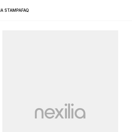
A STAMPA
FAQ