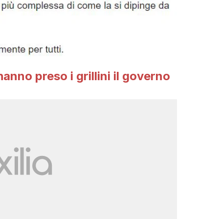
nno preso i grillini il governo