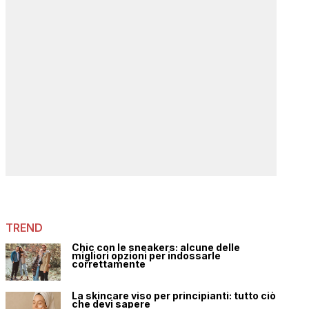
TREND
Chic con le sneakers: alcune delle
migliori opzioni per indossarle
correttamente
La skincare viso per principianti: tutto ciò
che devi sapere